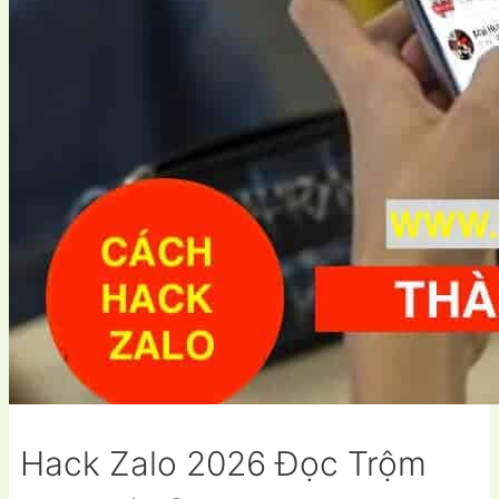
Hack Zalo 2026 Đọc Trộm