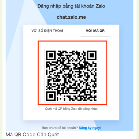
Mã QR Code Cần Quét