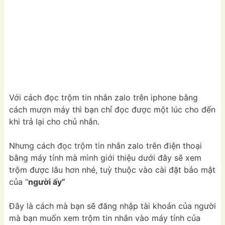
Với cách đọc trộm tin nhắn zalo trên iphone bằng
cách mượn máy thì bạn chỉ đọc được một lúc cho đến
khi trả lại cho chủ nhân.
Nhưng cách đọc trộm tin nhắn zalo trên điện thoại
bằng máy tính mà mình giới thiệu dưới đây sẽ xem
trộm được lâu hơn nhé, tuỳ thuộc vào cài đặt bảo mật
của “
người ấy”
Đây là cách mà bạn sẽ đăng nhập tài khoản của người
mà bạn muốn xem trộm tin nhắn vào máy tính của