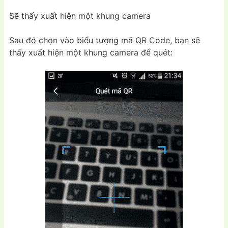
Sẽ thấy xuất hiện một khung camera
Sau đó chọn vào biểu tượng mã QR Code, bạn sẽ
thấy xuất hiện một khung camera để quét: