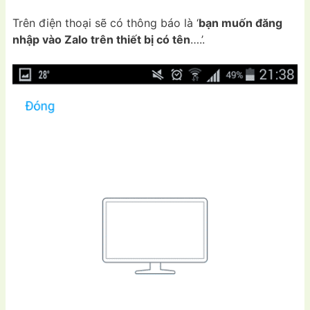
Trên điện thoại sẽ có thông báo là ‘
bạn muốn đăng
nhập vào Zalo trên thiết bị có tên
….’.