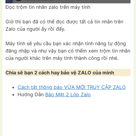
Đọc trộm tin nhắn zalo trên máy tính
Giờ thì bạn đã có thể đọc được tất cả tin nhắn trên
Zalo của người ấy rồi đấy.
Máy tính sẽ yêu cầu bạn xác nhận tính năng tự động
đăng nhập và như vậy bạn có thểm xem trộm tin nhắn
của người khác trên máy tính thành công rồi nhé.
Chia sẽ bạn 2 cách hay bảo vệ ZALO của mình
Cách tắt thông báo VỪA MỚI TRUY CẬP ZALO
Hướng Dẫn
Bảo Mật 2 Lớp Zalo