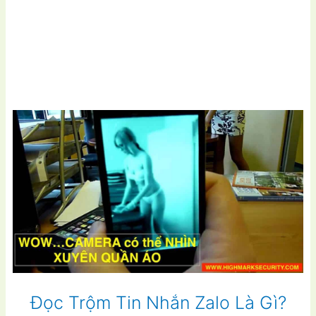
Đọc Trộm Tin Nhắn Zalo Là Gì?