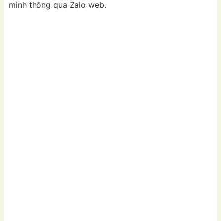
mình thông qua Zalo web.