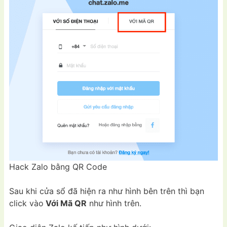
Hack Zalo bằng QR Code
Sau khi cửa sổ đã hiện ra như hình bên trên thì bạn
click vào
Với Mã QR
như hình trên.