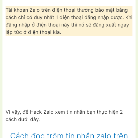
Tài khoản Zalo trên điện thoại thường bảo mật bằng
cách chỉ có duy nhất 1 điện thoại đăng nhập được. Khi
đăng nhập ở điện thoại này thì nó sẽ đăng xuất ngay
lập tức ở điện thoại kia.
Vì vậy, để Hack Zalo xem tin nhắn bạn thực hiện 2
cách dưới đây.
Cách đọc trộm tin nhắn zalo trên