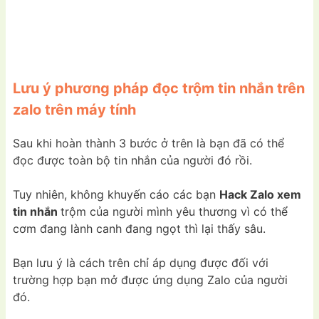
Lưu ý phương pháp đọc trộm tin nhắn trên
zalo trên máy tính
Sau khi hoàn thành 3 bước ở trên là bạn đã có thể
đọc được toàn bộ tin nhắn của người đó rồi.
Tuy nhiên, không khuyến cáo các bạn
Hack Zalo xem
tin nhắn
trộm của người mình yêu thương vì có thể
cơm đang lành canh đang ngọt thì lại thấy sâu.
Bạn lưu ý là cách trên chỉ áp dụng được đối với
trường hợp bạn mở được ứng dụng Zalo của người
đó.