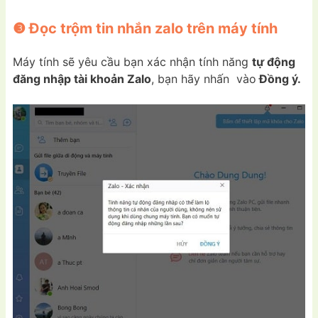
❸ Đọc trộm tin nhắn zalo trên máy tính
Máy tính sẽ yêu cầu bạn xác nhận tính năng
tự động
đăng nhập tài khoản Zalo
, bạn hãy nhấn vào
Đồng ý.