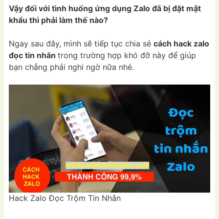
Vậy đối với tình huống ứng dụng Zalo đã bị đặt mật
khẩu thì phải làm thế nào?
Ngay sau đây, mình sẽ tiếp tục chia sẻ
cách hack zalo
đọc tin nhắn
trong trường hợp khó đỡ này để giúp
bạn chẳng phải nghi ngờ nữa nhé.
Hack Zalo Đọc Trộm Tin Nhắn