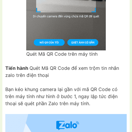
Quét Mã QR Code trên máy tính
Tiến hành
Quét Mã QR Code để xem trộm tin nhắn
zalo trên điện thoại
Bạn kéo khung camera lại gần với mã QR Code có
trên máy tính như hình ở bước 1, ngay lập tức điện
thoại sẽ quét phần Zalo trên máy tính.