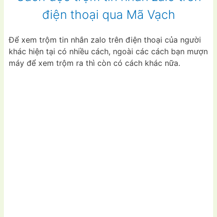
điện thoại qua Mã Vạch
Để xem trộm tin nhắn zalo trên điện thoại của người
khác hiện tại có nhiều cách, ngoài các cách bạn mượn
máy để xem trộm ra thì còn có cách khác nữa.