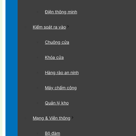
Điện thông minh
Kiểm soát ra vào
Chuông cửa
Khóa cửa
Hàng rào an ninh
Máy chấm công
Quản lý kho
Mạng & Viễn thông
Bộ đàm