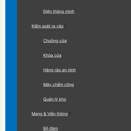
Điện thông minh
Kiểm soát ra vào
Chuông cửa
Khóa cửa
Hàng rào an ninh
Máy chấm công
Quản lý kho
Mạng & Viễn thông
Bộ đàm