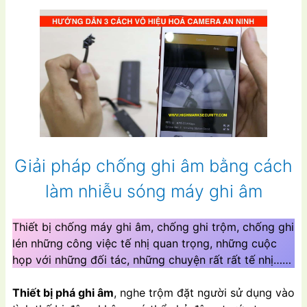
Giải pháp chống ghi âm bằng cách
làm nhiễu sóng máy ghi âm
Thiết bị chống máy ghi âm, chống ghi trộm, chống ghi
lén những công việc tế nhị quan trọng, những cuộc
họp với những đối tác, những chuyện rất rất tế nhị……
Thiết bị phá ghi âm
, nghe trộm đặt người sử dụng vào