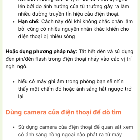
lén bởi do ảnh hưởng của từ trường gây ra làm
nhiều đường truyền tín hiệu cảu điện thoại.
Hạn chế:
Cách này đôi khi không chắc chắn lắm
bởi cũng có nhiều nguyên nhân khác khiến cho
điện thoại bị nhiễu sóng
Hoặc dụng phương pháp này:
Tắt hết đèn và sử dụng
đèn pin/đèn flash trong điện thoại nháy vào các vị trí
nghi ngờ.
Nếu có máy ghi âm trong phòng bạn sẽ nhìn
thấy một chấm đỏ hoặc ánh sáng hắt ngược trở
lại
Dùng camera của điện thoại để dò tìm
Sử dụng camera của điện thoại để quan sát xem
có ánh sáng hồng ngoại nào phát ra từ máy