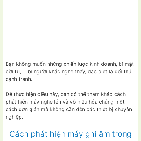
Bạn không muốn những chiến lược kinh doanh, bí mật
đời tư,…..bị người khác nghe thấy, đặc biệt là đối thủ
cạnh tranh.
Để thực hiện điều này, bạn có thể tham khảo cách
phát hiện máy nghe lén và vô hiệu hóa chúng một
cách đơn giản mà không cần đến các thiết bị chuyên
nghiệp.
Cách phát hiện máy ghi âm trong