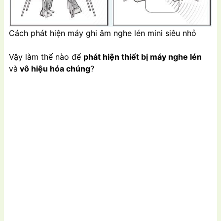
Cách phát hiện máy ghi âm nghe lén mini siêu nhỏ
Vậy làm thế nào để
phát hiện thiết bị máy nghe lén
và
vô hiệu hóa chúng
?