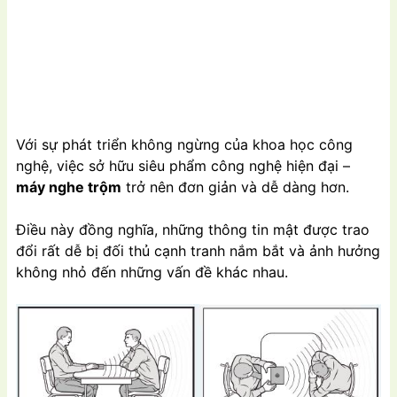
Với sự phát triển không ngừng của khoa học công
nghệ, việc sở hữu siêu phẩm công nghệ hiện đại –
máy nghe trộm
trở nên đơn giản và dễ dàng hơn.
Đ
iều này đồng nghĩa, những thông tin mật được trao
đổi rất dễ bị đối thủ cạnh tranh nắm bắt và ảnh hưởng
không nhỏ đến những vấn đề khác nhau.