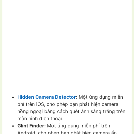
Hidden Camera Detector
:
Một ứng dụng miễn
phí trên iOS, cho phép bạn phát hiện camera
hồng ngoại bằng cách quét ánh sáng trắng trên
màn hình điện thoại.
Glint Finder:
Một ứng dụng miễn phí trên
Android, cho phép bạn phát hiện camera ẩn