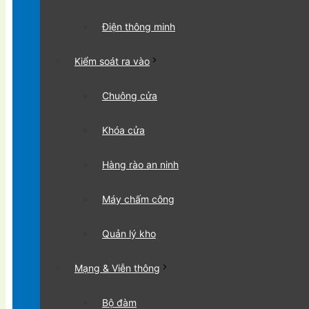
Điện thông minh
Kiểm soát ra vào
Chuông cửa
Khóa cửa
Hàng rào an ninh
Máy chấm công
Quản lý kho
Mạng & Viễn thông
Bộ đàm