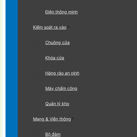
Điện thông minh
Kiểm soát ra vào
Chuông cửa
Khóa cửa
Hàng rào an ninh
Máy chấm công
Quản lý kho
Mạng & Viễn thông
Bộ đàm