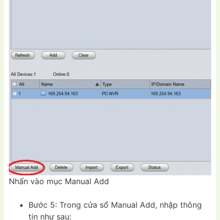
Nhấn vào mục Manual Add
Bước 5: Trong cửa sổ Manual Add, nhập thông
tin như sau: