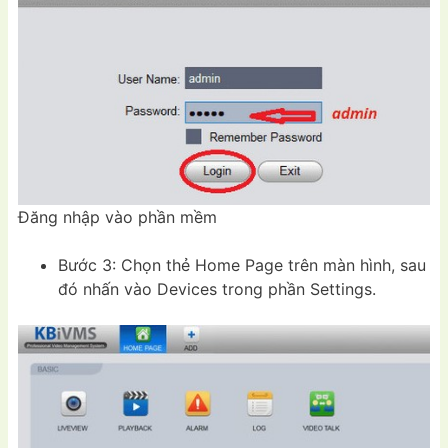
Đăng nhập vào phần mềm
Bước 3: Chọn thẻ Home Page trên màn hình, sau
đó nhấn vào Devices trong phần Settings.