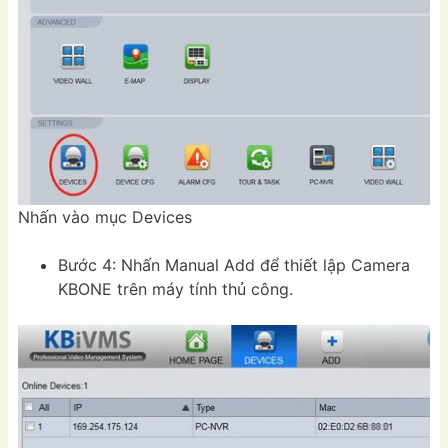
Nhấn vào mục Devices
Bước 4: Nhấn Manual Add để thiết lập Camera
KBONE trên máy tính thủ công.