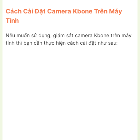
Cách Cài Đặt Camera Kbone Trên Máy
Tính
Nếu muốn sử dụng, giám sát camera Kbone trên máy
tính thì bạn cần thực hiện cách cài đặt như sau: