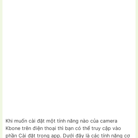
Khi muốn cài đặt một tính năng nào của camera
Kbone trên điện thoại thì bạn có thể truy cập vào
phần Cài đặt trong app. Dưới đây là các tính năng cơ