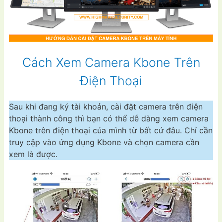
Cách Xem Camera Kbone Trên
Điện Thoại
Sau khi đang ký tài khoản, cài đặt camera trên điện
thoại thành công thì bạn có thể dễ dàng xem camera
Kbone trên điện thoại của mình từ bất cứ đâu. Chỉ cần
truy cập vào ứng dụng Kbone và chọn camera cần
xem là được.