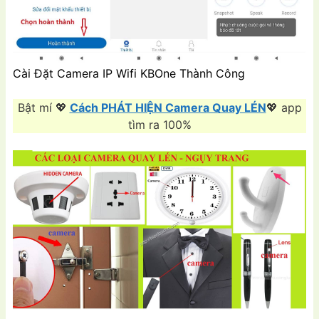
Cài Đặt Camera IP Wifi KBOne Thành Công
Bật mí 💖
Cách PHÁT HIỆN Camera Quay LÉN
💖 app
tìm ra 100%