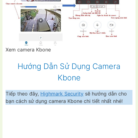
Xem camera Kbone
Hướng Dẫn Sử Dụng Camera
Kbone
Tiếp theo đây,
Highmark Security
sẽ hướng dẫn cho
bạn cách sử dụng camera Kbone chi tiết nhất nhé!