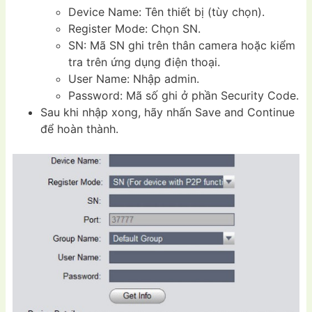
Device Name: Tên thiết bị (tùy chọn).
Register Mode: Chọn SN.
SN: Mã SN ghi trên thân camera hoặc kiểm
tra trên ứng dụng điện thoại.
User Name: Nhập admin.
Password: Mã số ghi ở phần Security Code.
Sau khi nhập xong, hãy nhấn Save and Continue
để hoàn thành.