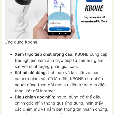
Ứng dụng Kbone
Xem trực tiếp chất lượng cao:
KBONE cung cấp
trải nghiệm xem ảnh trực tiếp từ camera giám
sát với chất lượng phân giải cao.
Kết nối dễ dàng:
tích hợp và kết nối với các
camera giám sát đã lắp đặt, KBONE cho phép
người dùng theo dõi mọi sự kiện từ xa qua điện
thoại kết nối internet.
Điều chỉnh góc nhìn:
người dùng có thể điều
chỉnh góc nhìn thông qua ứng dụng, nhìn thấy
các điểm mù và nắm bắt thông tin nhanh chóng.