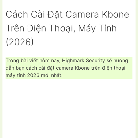
Cách Cài Đặt Camera Kbone
Trên Điện Thoại, Máy Tính
(2026)
Trong bài viết hôm nay, Highmark Security sẽ hướng
dẫn bạn cách cài đặt camera Kbone trên điện thoại,
máy tính 2026 mới nhất.