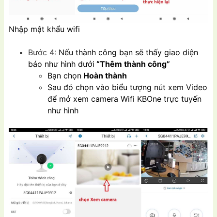
Nhập mật khẩu wifi
Bước 4:
Nếu thành công bạn sẽ thấy giao diện
báo như hình dưới
“Thêm thành công”
Bạn chọn
Hoàn thành
Sau đó chọn vào biểu tượng nút xem Video
để mở xem camera Wifi KBOne trực tuyến
như hình