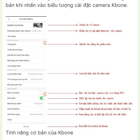
bản khi nhấn vào biểu tượng cài đặt camera Kbone.
Tính năng cơ bản của Kbone