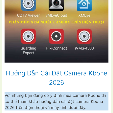
Hướng Dẫn Cài Đặt Camera Kbone
2026
Với những bạn đang có ý định mua camera Kbone thì
có thể tham khảo hướng dẫn cài đặt camera Kbone
2026 trên điện thoại và máy tính dưới đây.