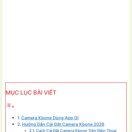
MỤC LỤC BÀI VIẾT
Camera Kbone Dùng App Gì
Hướng Dẫn Cài Đặt Camera Kbone 2026
Cách Cài Đặt Camera Kbone Trên Điện Thoại