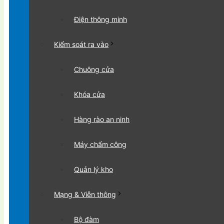
Điện thông minh
Kiểm soát ra vào
Chuông cửa
Khóa cửa
Hàng rào an ninh
Máy chấm công
Quản lý kho
Mạng & Viễn thông
Bộ đàm