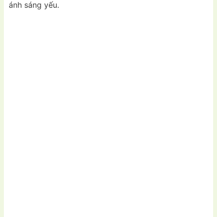
ánh sáng yếu.