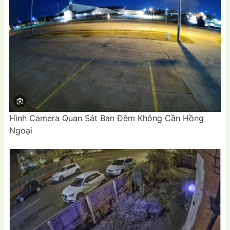
Hình Camera Quan Sát Ban Đêm Không Cần Hồng
Ngoại