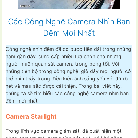
Các Công Nghệ Camera Nhìn Ban
Đêm Mới Nhất
Công nghệ nhìn đêm đã có bước tiến dài trong những
năm gần đây, cung cấp nhiều lựa chọn cho những
người muốn quan sát camera trong bóng tối. Với
những tiến bộ trong công nghệ, giờ đây mọi người có
thể nhìn thấy trong điều kiện ánh sáng yếu với độ rõ
nét và màu sắc được cải thiện. Trong bài viết này,
chúng ta sẽ tìm hiểu các công nghệ camera nhìn ban
đêm mới nhất
Camera Starlight
Trong lĩnh vực camera giám sát, đã xuất hiện một