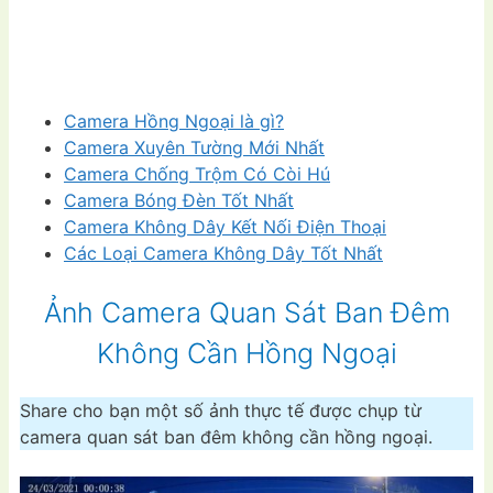
Camera Hồng Ngoại là gì?
Camera Xuyên Tường Mới Nhất
Camera Chống Trộm Có Còi Hú
Camera Bóng Đèn Tốt Nhất
Camera Không Dây Kết Nối Điện Thoại
Các Loại Camera Không Dây Tốt Nhất
Ảnh Camera Quan Sát Ban Đêm
Không Cần Hồng Ngoại
Share cho bạn một số ảnh thực tế được chụp từ
camera quan sát ban đêm không cần hồng ngoại.