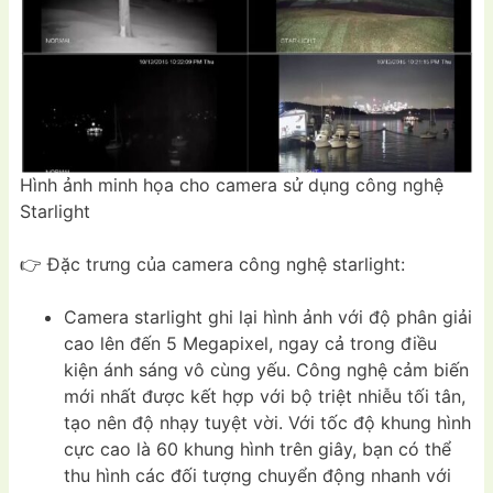
Hình ảnh minh họa cho camera sử dụng công nghệ
Starlight
👉 Đặc trưng của camera công nghệ starlight:
Camera starlight ghi lại hình ảnh với độ phân giải
cao lên đến 5 Megapixel, ngay cả trong điều
kiện ánh sáng vô cùng yếu. Công nghệ cảm biến
mới nhất được kết hợp với bộ triệt nhiễu tối tân,
tạo nên độ nhạy tuyệt vời. Với tốc độ khung hình
cực cao là 60 khung hình trên giây, bạn có thể
thu hình các đối tượng chuyển động nhanh với