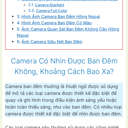
Camera Starlight
Camera Full Color
Hình Ảnh Camera Ban Đêm Hồng Ngoại
Hình Ảnh Camera Ban Đêm Có Màu
Ảnh Camera Quan Sát Ban Đêm Không Cần Hồng
Ngoại
Ảnh Camera Siêu Nét Ban Đêm
Camera Có Nhìn Được Ban Đêm
Không, Khoảng Cách Bao Xa?
Camera ban đêm thường là thuật ngữ được sử dụng
để mô tả các loại camera được thiết kế đặc biệt để
quay và ghi hình trong điều kiện ánh sáng yếu hoặc
hoàn toàn thiếu sáng, như vào ban đêm. Có nhiều loại
camera được thiết kế đặc biệt để nhìn được ban đêm.
Các loại camera này thường sử dụng các công nghệ