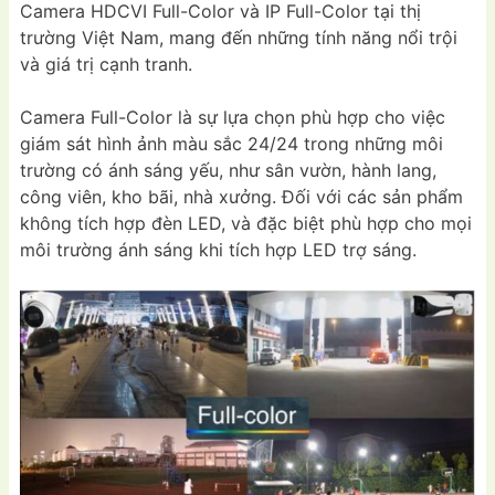
Camera HDCVI Full-Color và IP Full-Color tại thị
trường Việt Nam, mang đến những tính năng nổi trội
và giá trị cạnh tranh.
Camera Full-Color là sự lựa chọn phù hợp cho việc
giám sát hình ảnh màu sắc 24/24 trong những môi
trường có ánh sáng yếu, như sân vườn, hành lang,
công viên, kho bãi, nhà xưởng. Đối với các sản phẩm
không tích hợp đèn LED, và đặc biệt phù hợp cho mọi
môi trường ánh sáng khi tích hợp LED trợ sáng.