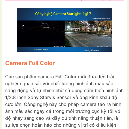
Camera Full Color
Các sản phẩm camera Full-Color mới đưa đến trải
nghiệm quan sát với chất lượng hình ảnh màu sắc
sống động và tự nhiên nhờ sử dụng cảm biến hình ảnh
1/2.8 inch Sony Starvis Sensor và ống kính khẩu độ
cực lớn. Công nghệ này cho phép camera tạo ra hình
ảnh màu sắc ngay cả trong môi trường cực kỳ tối với
độ nhạy sáng cao và đầy đủ tính năng thuận tiện, là
sự lựa chọn hoàn hảo cho những vị trí có điều kiện