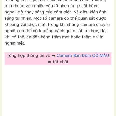
phụ thuộc vào nhiều yếu tố như công suất hồng
ngoại, độ nhạy sáng của cảm biến, và điều kiện ánh
sáng tự nhiên. Một số camera có thể quan sát được
khoảng vài chục mét, trong khi những camera chuyên
nghiệp có thể có khoảng cách quan sát lớn hơn, đôi
khi có thể lên đến hàng trăm mét hoặc thậm chí là
nghìn mét.
Tổng hợp thông tin về ➡️
Camera Ban Đêm CÓ MÀU
➡️ tốt nhất