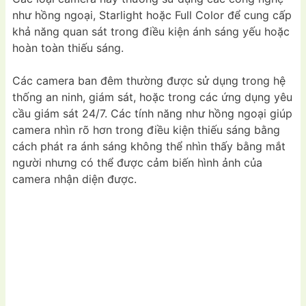
như hồng ngoại, Starlight hoặc Full Color để cung cấp
khả năng quan sát trong điều kiện ánh sáng yếu hoặc
hoàn toàn thiếu sáng.
Các camera ban đêm thường được sử dụng trong hệ
thống an ninh, giám sát, hoặc trong các ứng dụng yêu
cầu giám sát 24/7. Các tính năng như hồng ngoại giúp
camera nhìn rõ hơn trong điều kiện thiếu sáng bằng
cách phát ra ánh sáng không thể nhìn thấy bằng mắt
người nhưng có thể được cảm biến hình ảnh của
camera nhận diện được.