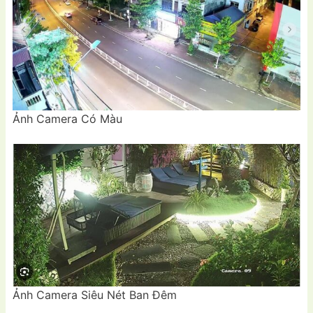
Ảnh Camera Có Màu
Ảnh Camera Siêu Nét Ban Đêm