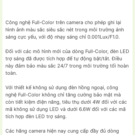
Công nghệ Full-Color trên camera cho phép ghi lại
hình ảnh màu sắc siêu sắc nét trong môi trường ánh
sáng cực yếu, với độ nhạy sáng chỉ 0.001Lux/F1.0.
Đối với các mô hình mới của dòng Full-Color, đèn LED
trợ sáng đã được tích hợp để tự động bật/tắt. Điều
này đảm bảo màu sắc 24/7 trong môi trường tối hoàn
toàn.
Với thiết kế không sử dụng đèn hồng ngoại, công
nghệ Full-Color không chỉ tăng cường bảo mật mà
còn tiết kiệm điện năng, tiêu thụ dưới 4W đối với các
mã không sử dụng LED và dưới 6.6W đối với các mã
tích hợp đèn LED trợ sáng.
Các hãng camera hiện nay cung cấp đầy đủ dòng