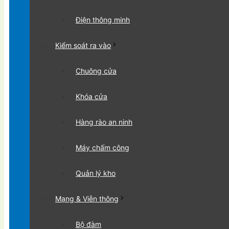
Điện thông minh
Kiểm soát ra vào
Chuông cửa
Khóa cửa
Hàng rào an ninh
Máy chấm công
Quản lý kho
Mạng & Viễn thông
Bộ đàm