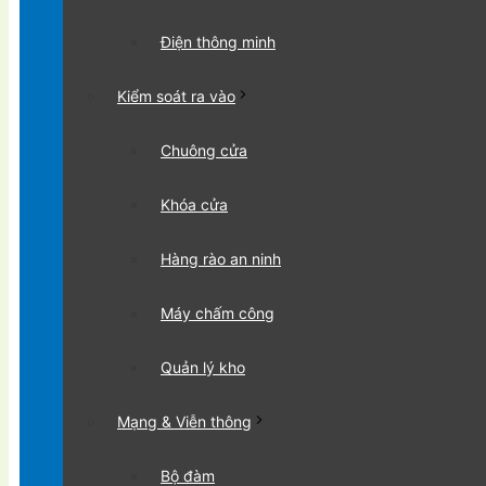
Điện thông minh
Kiểm soát ra vào
Chuông cửa
Khóa cửa
Hàng rào an ninh
Máy chấm công
Quản lý kho
Mạng & Viễn thông
Bộ đàm