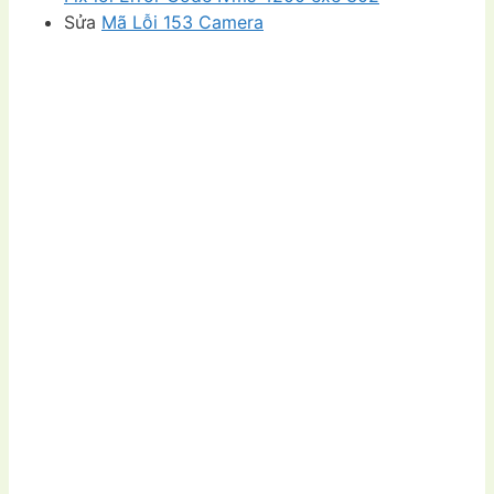
Sửa
Mã Lỗi 153 Camera