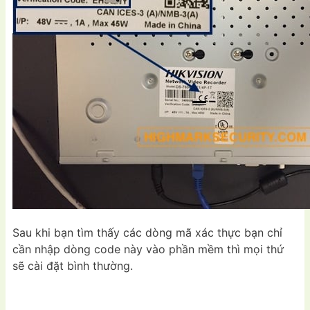
Sau khi bạn tìm thấy các dòng mã xác thực bạn chỉ
cần nhập dòng code này vào phần mềm thì mọi thứ
sẽ cài đặt bình thường.