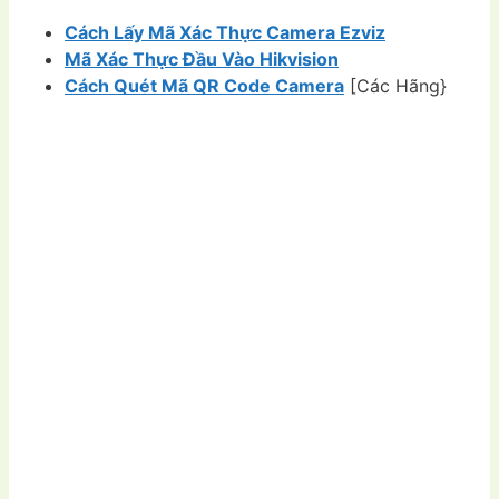
Cách Lấy Mã Xác Thực Camera Ezviz
Mã Xác Thực Đầu Vào Hikvision
Cách Quét Mã QR Code Camera
[Các Hãng}