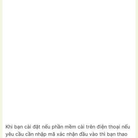
Khi bạn cài đặt nếu phần mềm cài trên điện thoại nếu
yêu cầu cần nhập mã xác nhận đầu vào thì bạn thao