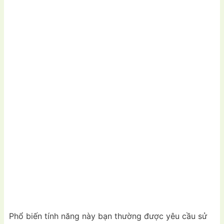
Phổ biến tính năng này bạn thường được yêu cầu sử