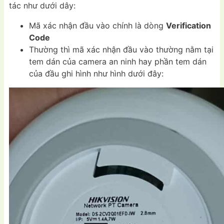
tác như dưới dây:
Mã xác nhận đầu vào chính là dòng
Verification
Code
Thường thì mã xác nhận đầu vào thường nằm tại
tem dán của camera an ninh hay phần tem dán
của đầu ghi hình như hình dưới đây: