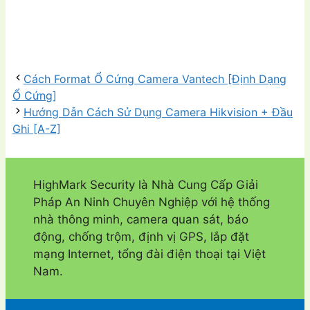
Cách Format Ổ Cứng Camera Vantech [Định Dạng
Ổ Cứng]
Hướng Dẫn Cách Sử Dụng Camera Hikvision + Đầu
Ghi [A-Z]
HighMark Security là Nhà Cung Cấp Giải
Pháp An Ninh Chuyên Nghiệp với hệ thống
nhà thông minh, camera quan sát, báo
động, chống trộm, định vị GPS, lắp đặt
mạng Internet, tổng đài điện thoại tại Việt
Nam.