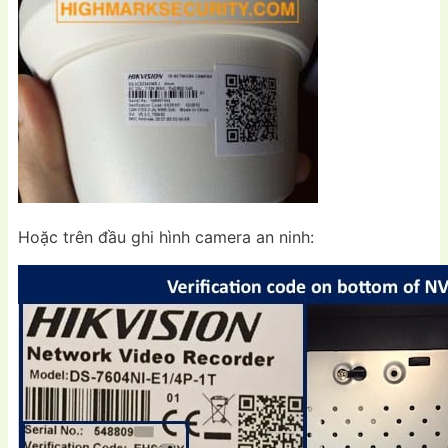
Hoặc trên đầu ghi hình camera an ninh: