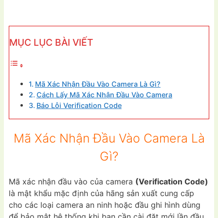
MỤC LỤC BÀI VIẾT
Mã Xác Nhận Đầu Vào Camera Là Gì?
Cách Lấy Mã Xác Nhận Đầu Vào Camera
Báo Lỗi Verification Code
Mã Xác Nhận Đầu Vào Camera Là
Gì?
Mã xác nhận đầu vào của camera
(
Verification Code)
là mật khẩu mặc định của hãng sản xuất cung cấp
cho các loại camera an ninh hoặc đầu ghi hình dùng
để bảo mật hệ thống khi bạn cần cài đặt mới lần đầu