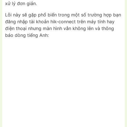
xử lý đơn giản.
Lỗi này sẽ gặp phổ biến trong một số trường hợp bạn
đăng nhập tài khoản hik-connect trên máy tính hay
điện thoại nhưng màn hình vẫn không lên và thông
báo dòng tiếng Anh: