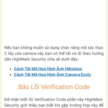
Nếu bạn không muốn sử dụng chức năng mã xác thực
2 lớp của camera này bạn có thể tắt nó đi theo hướng
dẫn HighMark Security chia sẽ dưới đây:
Cách Tắt Mã Hoá Hình Ảnh Hikvision
Cách Tắt Mã Hoá Hình Ảnh Camera Ezviz
Báo Lỗi Verification Code
Để nhận biết lỗi Verification Code phần này HighMark
Security giới thiệu bạn biết khi gặp trường hợp này để