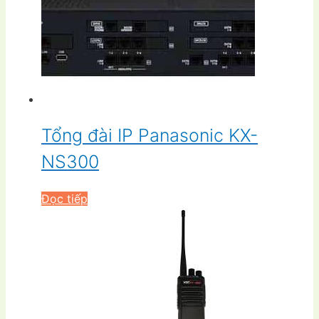
Tổng đài IP Panasonic KX-
NS300
Đọc tiếp