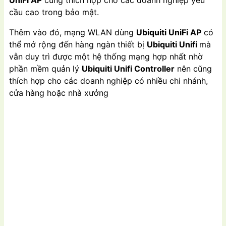
cầu cao trong bảo mật.
Thêm vào đó, mạng WLAN dùng
Ubiquiti UniFi AP
có
thể mở rộng đến hàng ngàn thiết bị
Ubiquiti Unifi
mà
vẫn duy trì được một hệ thống mạng hợp nhất nhờ
phần mềm quản lý
Ubiquiti Unifi Controller
nên cũng
thích hợp cho các doanh nghiệp có nhiều chi nhánh,
cửa hàng hoặc nhà xưởng