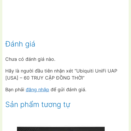
Đánh giá
Chưa có đánh giá nào.
Hãy là người đầu tiên nhận xét “Ubiquiti UniFi UAP
[USA] – 60 TRUY CẬP ĐỒNG THỜI”
Bạn phải
đăng nhập
để gửi đánh giá.
Sản phẩm tương tự