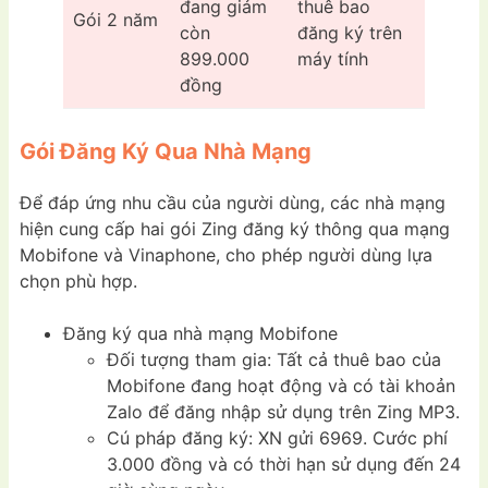
đang giảm
thuê bao
Gói 2 năm
còn
đăng ký trên
899.000
máy tính
đồng
Gói Đăng Ký Qua Nhà Mạng
Để đáp ứng nhu cầu của người dùng, các nhà mạng
hiện cung cấp hai gói Zing đăng ký thông qua mạng
Mobifone và Vinaphone, cho phép người dùng lựa
chọn phù hợp.
Đăng ký qua nhà mạng Mobifone
Đối tượng tham gia: Tất cả thuê bao của
Mobifone đang hoạt động và có tài khoản
Zalo để đăng nhập sử dụng trên Zing MP3.
Cú pháp đăng ký: XN gửi 6969. Cước phí
3.000 đồng và có thời hạn sử dụng đến 24