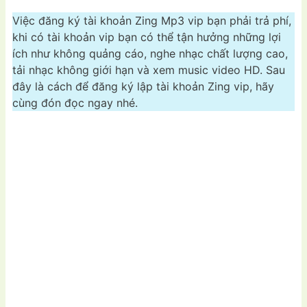
Việc đăng ký tài khoản Zing Mp3 vip bạn phải trả phí,
khi có tài khoản vip bạn có thể tận hưởng những lợi
ích như không quảng cáo, nghe nhạc chất lượng cao,
tải nhạc không giới hạn và xem music video HD. Sau
đây là cách để đăng ký lập tài khoản Zing vip, hãy
cùng đón đọc ngay nhé.