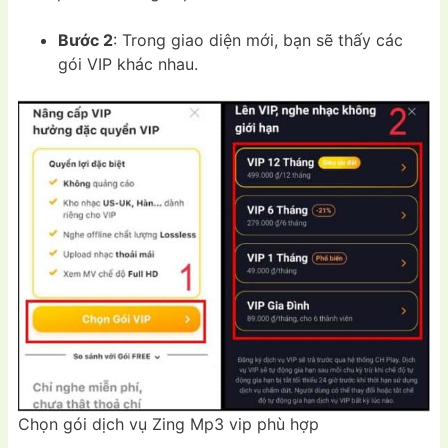
Bước 2
: Trong giao diện mới, bạn sẽ thấy các
gói VIP khác nhau.
Chọn gói dịch vụ Zing Mp3 vip phù hợp