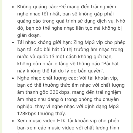
Không quảng cáo: Để mang đến trải nghiệm
nghe nhạc tốt nhất, bạn sẽ không gặp phải
quảng cáo trong quá trình sử dụng dịch vụ. Nhờ
đó, bạn có thể nghe nhạc liên tục mà không bị
gián đoạn.
Tải nhạc không giới hạn: Zing Mp3 vip cho phép
bạn tải các bài hát từ thị trường âm nhạc trong
nước và quốc tế một cách không giới hạn,
không còn phải lo lắng về thông báo “Bài hát
này không thể tải do lý do bản quyền”.
Nghe nhạc chất lượng cao: Với tài khoản vip,
bạn có thể thưởng thức âm nhạc với chất lượng
âm thanh gốc 320kbps, mang đến trải nghiệm
âm nhạc như đang ở trong phòng thu chuyên
nghiệp, thay vì nghe nhạc với định dạng Mp3
128kbps thường thấy.
Xem music video HD: Tài khoản vip cho phép
bạn xem các music video với chất lượng hình