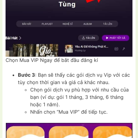
Chọn Mua VIP Ngay để bắt đầu đăng kí
Bước 3
: Bạn sẽ thấy các gói dịch vụ Vip với các
tùy chọn thời gian và giá cả khác nhau.
Chọn gói dịch vụ phù hợp với nhu cầu của
bạn (ví dụ: gói 1 tháng, 3 tháng, 6 tháng
hoặc 1 năm).
Nhấn chọn “Mua VIP” để tiếp tục.