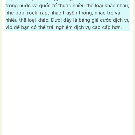
trong nước và quốc tế thuộc nhiều thể loại khác nhau,
như pop, rock, rap, nhạc truyền thống, nhạc trẻ và
nhiều thể loại khác. Dưới đây là bảng giá cước dịch vụ
vip để bạn có thể trải nghiệm dịch vụ cao cấp hơn.