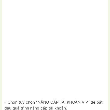
– Chọn tùy chọn “NÂNG CẤP TÀI KHOẢN VIP” để bắt
đầu quá trình nâng cấp tài khoản.