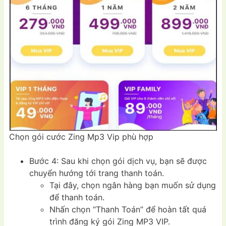
Chọn gói cước Zing Mp3 Vip phù hợp
Bước 4: Sau khi chọn gói dịch vụ, bạn sẽ được
chuyển hướng tới trang thanh toán.
Tại đây, chọn ngân hàng bạn muốn sử dụng
để thanh toán.
Nhấn chọn “Thanh Toán” để hoàn tất quá
trình đăng ký gói Zing MP3 VIP.