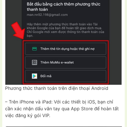
Phương thức thanh toán trên điện thoại Android
– Trên iPhone và iPad: Với các thiết bị iOS, bạn chỉ
cần xác nhận dấu vân tay qua App Store để hoàn tất
việc đăng ký gói VIP.