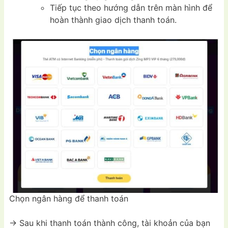
Tiếp tục theo hướng dẫn trên màn hình để
hoàn thành giao dịch thanh toán.
Chọn ngân hàng để thanh toán
-> Sau khi thanh toán thành công, tài khoản của bạn