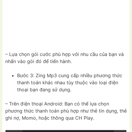
– Lựa chọn gói cước phù hợp với nhu cầu của bạn và
nhấn vào gói đó để tiến hành.
Bước 3: Zing Mp3 cung cấp nhiều phương thức
thanh toán khác nhau tùy thuộc vào loại điện
thoại bạn đang sử dụng.
– Trên điện thoại Android: Bạn có thể lựa chọn
phương thức thanh toán phù hợp như thẻ tín dụng, thẻ
ghi nợ, Momo, hoặc thông qua CH Play.