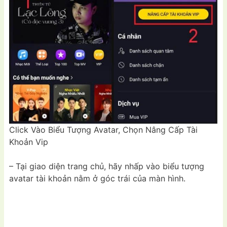
Click Vào Biểu Tượng Avatar, Chọn Nâng Cấp Tài
Khoản Vip
– Tại giao diện trang chủ, hãy nhấp vào biểu tượng
avatar tài khoản nằm ở góc trái của màn hình.