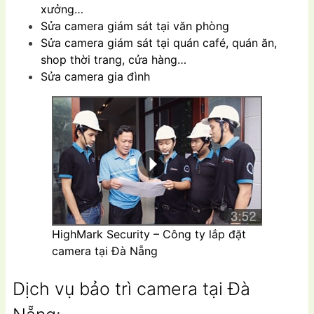
xưởng…
Sửa camera giám sát tại văn phòng
Sửa camera giám sát tại quán café, quán ăn,
shop thời trang, cửa hàng…
Sửa camera gia đình
HighMark Security – Công ty lắp đặt
camera tại Đà Nẵng
Dịch vụ bảo trì camera tại Đà