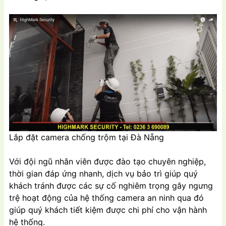
Lắp đặt camera chống trộm tại Đà Nẵng
Với đội ngũ nhân viên được đào tạo chuyên nghiệp,
thời gian đáp ứng nhanh, dịch vụ bảo trì giúp quý
khách tránh được các sự cố nghiêm trọng gây ngưng
trệ hoạt động của hệ thống camera an ninh qua đó
giúp quý khách tiết kiệm được chi phí cho vận hành
hệ thống.