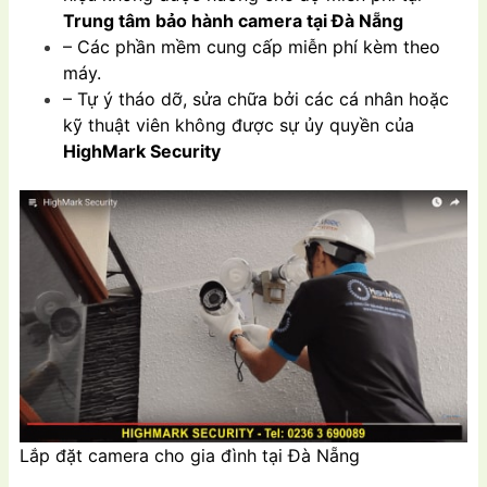
Trung tâm bảo hành camera tại Đà Nẵng
– Các phần mềm cung cấp miễn phí kèm theo
máy.
– Tự ý tháo dỡ, sửa chữa bởi các cá nhân hoặc
kỹ thuật viên không được sự ủy quyền của
HighMark Security
Lắp đặt camera cho gia đình tại Đà Nẵng