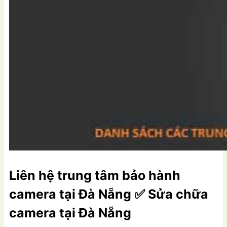
Liên hệ trung tâm bảo hành
camera tại Đà Nẵng ✅ Sửa chữa
camera tại Đà Nẵng