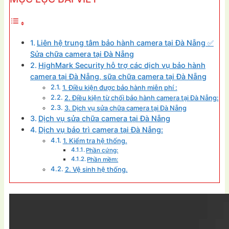
Liên hệ trung tâm bảo hành camera tại Đà Nẵng ✅
Sửa chữa camera tại Đà Nẵng
HighMark Security hỗ trợ các dịch vụ bảo hành
camera tại Đà Nẵng, sữa chữa camera tại Đà Nẵng
1. Điều kiện được bảo hành miễn phí :
2. Điều kiện từ chối bảo hành camera tại Đà Nẵng:
3. Dịch vụ sửa chữa camera tại Đà Nẵng
Dịch vụ sửa chữa camera tại Đà Nẵng
Dịch vụ bảo trì camera tại Đà Nẵng:
1. Kiểm tra hệ thống.
Phần cứng:
Phần mềm:
2. Vệ sinh hệ thống.