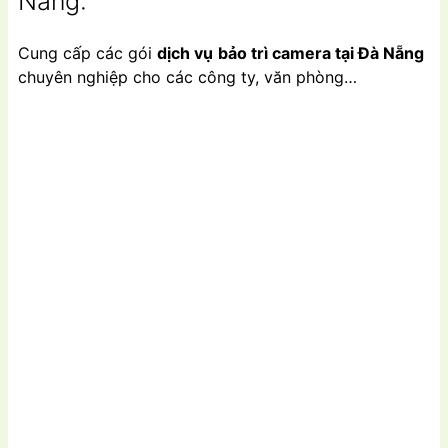
Nẵng:
Cung cấp các gói
dịch vụ
bảo trì camera tại Đà Nẵng
chuyên nghiệp cho các công ty, văn phòng…