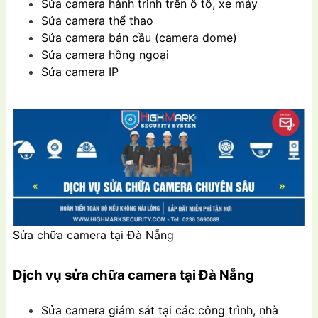
Sửa camera hành trình trên ô tô, xe máy
Sửa camera thể thao
Sửa camera bán cầu (camera dome)
Sửa camera hồng ngoại
Sửa camera IP
Sửa chữa camera tại Đà Nẵng
Dịch vụ sửa chữa camera tại Đà Nẵng
Sửa camera giám sát tại các công trình, nhà