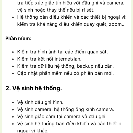
tra tiếp xúc giắc tín hiệu với đầu ghi và camera,
vệ sinh hoặc thay thế nếu bị rỉ sét.
Hệ thống bàn điều khiển và các thiết bị ngoại vi:
kiểm tra khả năng điều khiển quay quét, zoom…
Phần mềm:
Kiểm tra hình ảnh tại các điểm quan sát.
Kiểm tra kết nối internet/lan.
Kiểm tra dữ liệu hệ thống, backup nếu cần.
Cập nhật phần mềm nếu có phiên bản mới.
2. Vệ sinh hệ thống.
Vệ sinh đầu ghi hình.
Vệ sinh camera, hệ thống ống kính camera.
Vệ sinh giắc cắm tại camera và đầu ghi.
Vệ sinh hệ thống bàn điều khiển và các thiết bị
ngoại vi khác.