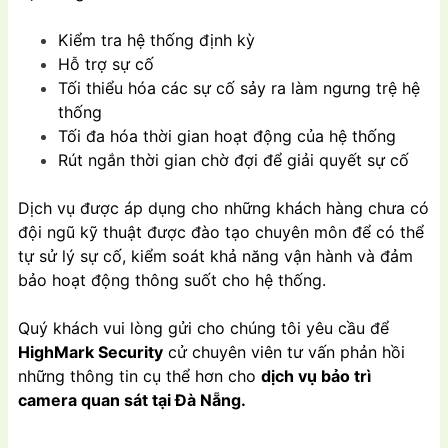
Kiểm tra hệ thống định kỳ
Hỗ trợ sự cố
Tối thiểu hóa các sự cố sảy ra làm ngưng trệ hệ
thống
Tối đa hóa thời gian hoạt động của hệ thống
Rút ngắn thời gian chờ đợi để giải quyết sự cố
Dịch vụ được áp dụng cho những khách hàng chưa có
đội ngũ kỹ thuật được đào tạo chuyên môn để có thể
tự sử lý sự cố, kiểm soát khả năng vận hành và đảm
bảo hoạt động thông suốt cho hệ thống.
Quý khách vui lòng gửi cho chúng tôi yêu cầu để
HighMark Security
cử chuyên viên tư vấn phản hồi
những thông tin cụ thể hơn cho
dịch vụ bảo trì
camera quan sát tại Đà Nẵng.