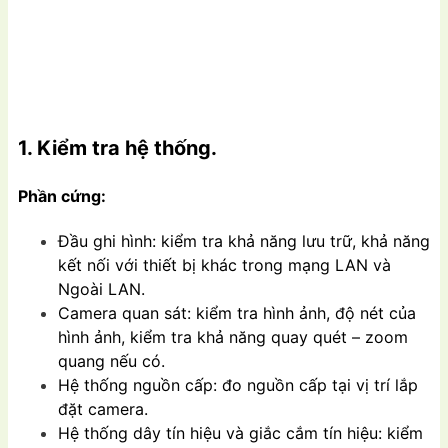
1. Kiểm tra hệ thống.
Phần cứng:
Đầu ghi hình: kiểm tra khả năng lưu trữ, khả năng
kết nối với thiết bị khác trong mạng LAN và
Ngoài LAN.
Camera quan sát: kiểm tra hình ảnh, độ nét của
hình ảnh, kiểm tra khả năng quay quét – zoom
quang nếu có.
Hệ thống nguồn cấp: đo nguồn cấp tại vị trí lắp
đặt camera.
Hệ thống dây tín hiệu và giắc cắm tín hiệu: kiểm