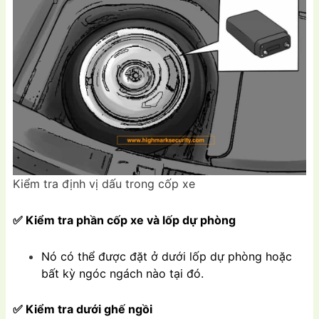
Kiểm tra định vị dấu trong cốp xe
✅ Kiểm tra phần cốp xe và lốp dự phòng
Nó có thể được đặt ở dưới lốp dự phòng hoặc
bất kỳ ngóc ngách nào tại đó.
✅ Kiểm tra dưới ghế ngồi