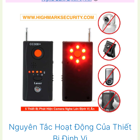
Nguyên Tắc Hoạt Động Của Thiết
Bị Định Vị