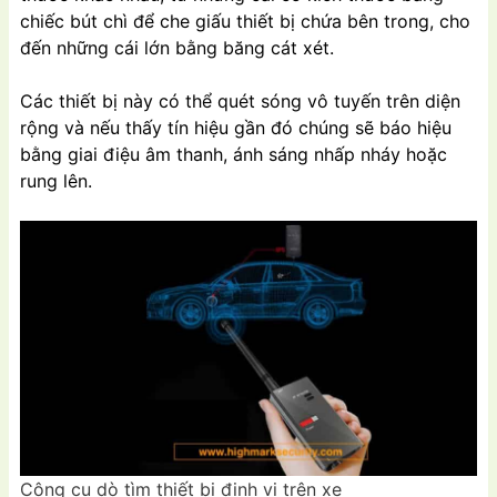
chiếc bút chì để che giấu thiết bị chứa bên trong, cho
đến những cái lớn bằng băng cát xét.
Các thiết bị này có thể quét sóng vô tuyến trên diện
rộng và nếu thấy tín hiệu gần đó chúng sẽ báo hiệu
bằng giai điệu âm thanh, ánh sáng nhấp nháy hoặc
rung lên.
Công cụ dò tìm thiết bị định vị trên xe