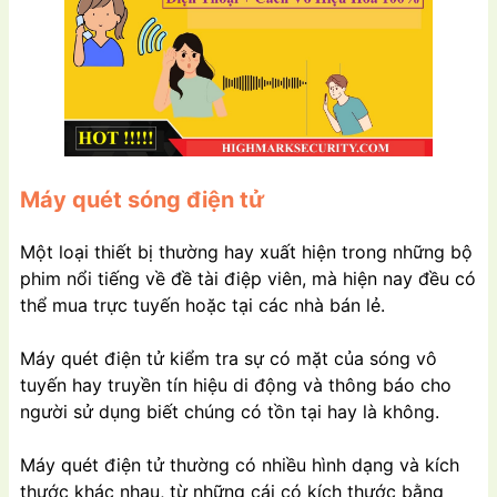
Máy quét sóng điện tử
Một loại thiết bị thường hay xuất hiện trong những bộ
phim nổi tiếng về đề tài điệp viên, mà hiện nay đều có
thể mua trực tuyến hoặc tại các nhà bán lẻ.
Máy quét điện tử kiểm tra sự có mặt của sóng vô
tuyến hay truyền tín hiệu di động và thông báo cho
người sử dụng biết chúng có tồn tại hay là không.
Máy quét điện tử thường có nhiều hình dạng và kích
thước khác nhau, từ những cái có kích thước bằng