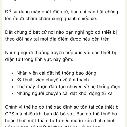
Để sử dụng máy quét điện tử, bạn chỉ cần bật chúng
lên rồi đi chầm chậm xung quanh chiếc xe.
Đặt chúng ở bất cứ nơi nào bạn nghi ngờ có thiết bị
theo dõi hay tại mọi địa điểm được nêu bên trên.
Những người thường xuyên tiếp xúc với các thiết bị
điện tử trong lĩnh vực này gồm:
Nhân viên cài đặt hệ thống báo động
Kỹ thuật viên chuyên về âm thanh
Thợ máy được đào tạo chuyên về hệ thống điện
Những người chuyên cài đặt khởi động từ xa
Chính vì thế họ có thể xác định sự tồn tại của thiết bị
GPS mà nhiều khi bạn đã bỏ sót. Bạn có thể thuê họ
hoặc thuê một thám tử tư nếu muốn xác định chính