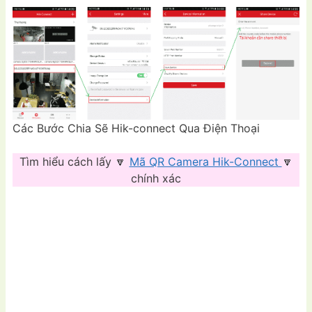
Các Bước Chia Sẽ Hik-connect Qua Điện Thoại
Tìm hiểu cách lấy 🔽
Mã QR Camera Hik-Connect
🔽
chính xác