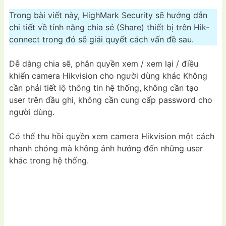
Trong bài viết này, HighMark Security sẽ hướng dẫn
chi tiết về tính năng chia sẻ (Share) thiết bị trên Hik-
connect trong đó sẽ giải quyết cách vấn đề sau.
Dễ dàng chia sẽ, phân quyền xem / xem lại / điều
khiển camera Hikvision cho người dùng khác Không
cần phải tiết lộ thông tin hệ thống, không cần tạo
user trên đầu ghi, không cần cung cấp password cho
người dùng.
Có thể thu hồi quyền xem camera Hikvision một cách
nhanh chóng mà không ảnh hưởng đến những user
khác trong hệ thống.