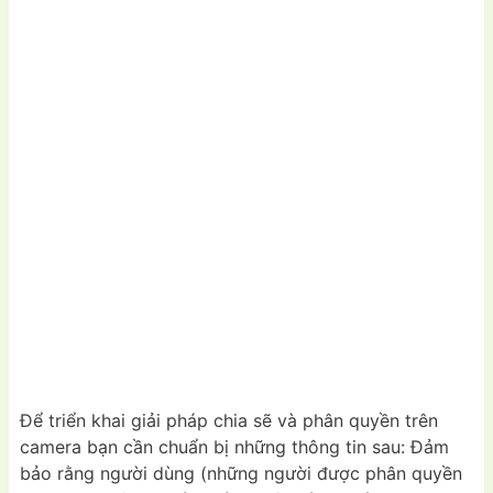
Để triển khai giải pháp chia sẽ và phân quyền trên
camera bạn cần chuẩn bị những thông tin sau: Đảm
bảo rằng người dùng (những người được phân quyền