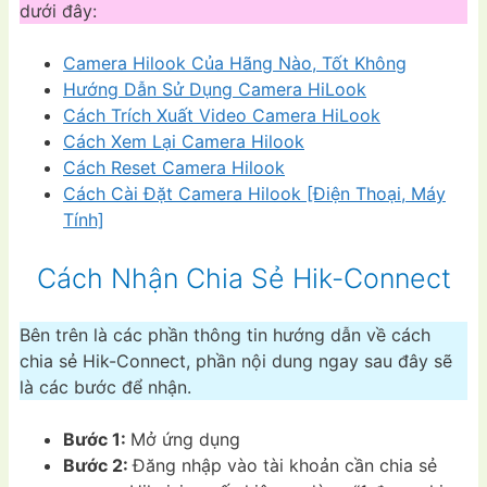
dưới đây:
Camera Hilook Của Hãng Nào, Tốt Không
Hướng Dẫn Sử Dụng Camera HiLook
Cách Trích Xuất Video Camera HiLook
Cách Xem Lại Camera Hilook
Cách Reset Camera Hilook
Cách Cài Đặt Camera Hilook [Điện Thoại, Máy
Tính]
Cách Nhận Chia Sẻ Hik-Connect
Bên trên là các phần thông tin hướng dẫn về cách
chia sẻ Hik-Connect, phần nội dung ngay sau đây sẽ
là các bước để nhận.
Bước 1:
Mở ứng dụng
Bước 2:
Đăng nhập vào tài khoản cần chia sẻ