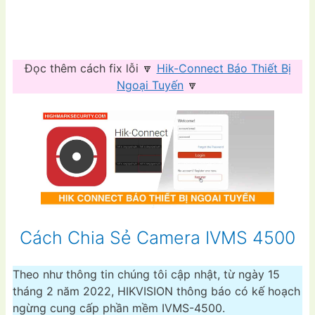
Đọc thêm cách fix lỗi 🔽
Hik-Connect Báo Thiết Bị
Ngoại Tuyến
🔽
Cách Chia Sẻ Camera IVMS 4500
Theo như thông tin chúng tôi cập nhật, từ ngày 15
tháng 2 năm 2022, HIKVISION thông báo có kế hoạch
ngừng cung cấp phần mềm IVMS-4500.