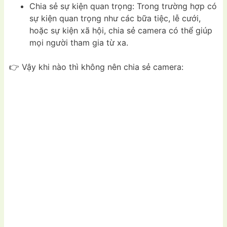
Chia sẻ sự kiện quan trọng: Trong trường hợp có
sự kiện quan trọng như các bữa tiệc, lễ cưới,
hoặc sự kiện xã hội, chia sẻ camera có thể giúp
mọi người tham gia từ xa.
👉 Vậy khi nào thì không nên chia sẻ camera: