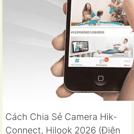
Cách Chia Sẻ Camera Hik-
Connect, Hilook 2026 (Điện