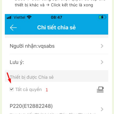
thiết bị khác và -> Click kết thúc là xong