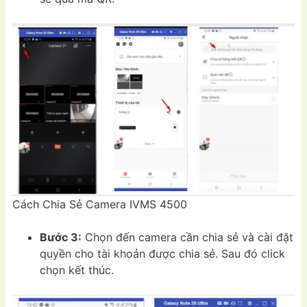
Cách Chia Sẻ Camera IVMS 4500
Bước 3:
Chọn đến camera cần chia sẻ và cài đặt
quyền cho tài khoản được chia sẻ. Sau đó click
chọn kết thúc.