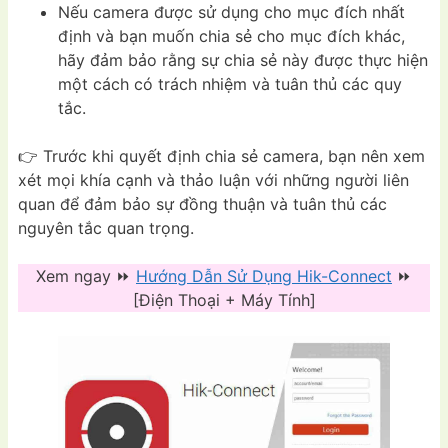
Nếu camera được sử dụng cho mục đích nhất
định và bạn muốn chia sẻ cho mục đích khác,
hãy đảm bảo rằng sự chia sẻ này được thực hiện
một cách có trách nhiệm và tuân thủ các quy
tắc.
👉 Trước khi quyết định chia sẻ camera, bạn nên xem
xét mọi khía cạnh và thảo luận với những người liên
quan để đảm bảo sự đồng thuận và tuân thủ các
nguyên tắc quan trọng.
Xem ngay ⏩
Hướng Dẫn Sử Dụng Hik-Connect
⏩
[Điện Thoại + Máy Tính]