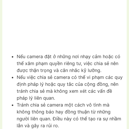
Nếu camera đặt ở những nơi nhạy cảm hoặc có
thể xâm phạm quyền riêng tư, việc chia sẻ nên
được thận trọng và cân nhắc kỹ lưỡng.
Nếu việc chia sẻ camera có thể vi phạm các quy
định pháp lý hoặc quy tắc của cộng đồng, nên
tránh chia sẻ mà không xem xét các vấn đề
pháp lý liên quan.
Tránh chia sẻ camera một cách vô tình mà
không thông báo hay đồng thuận từ những
người liên quan. Điều này có thể tạo ra sự nhầm
lẫn và gây ra rủi ro.