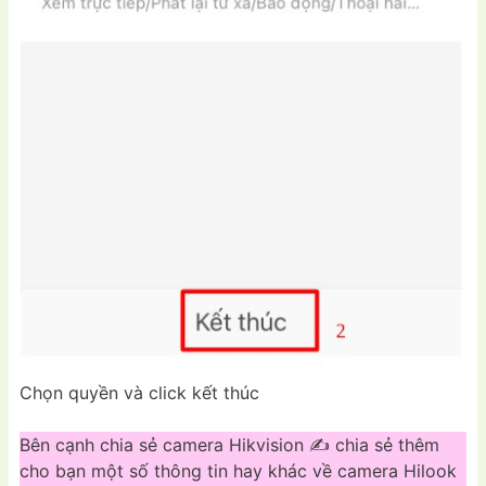
Chọn quyền và click kết thúc
Bên cạnh chia sẻ camera Hikvision ✍ chia sẻ thêm
cho bạn một số thông tin hay khác về camera Hilook