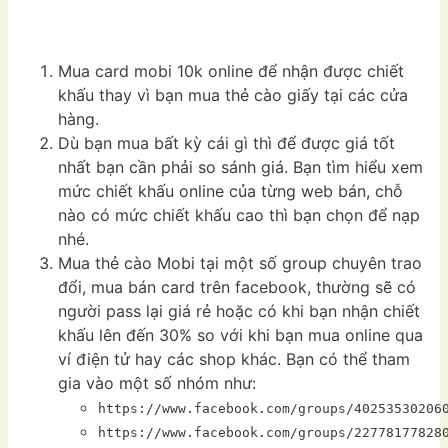
Mua card mobi 10k online để nhận được chiết
khấu thay vì bạn mua thẻ cào giấy tại các cửa
hàng.
Dù bạn mua bất kỳ cái gì thì để được giá tốt
nhất bạn cần phải so sánh giá. Bạn tìm hiểu xem
mức chiết khấu online của từng web bán, chỗ
nào có mức chiết khấu cao thì bạn chọn để nạp
nhé.
Mua thẻ cào Mobi tại một số group chuyên trao
đổi, mua bán card trên facebook, thường sẽ có
người pass lại giá rẻ hoặc có khi bạn nhận chiết
khấu lên đến 30% so với khi bạn mua online qua
ví điện tử hay các shop khác. Bạn có thể tham
gia vào một số nhóm như:
https://www.facebook.com/groups/40253530206
https://www.facebook.com/groups/22778177828