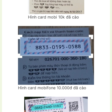
Hình card mobi 10k đã cào
Hình card mobifone 10.000đ đã cào