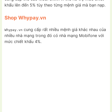
khấu lên đến 5% tùy theo từng mệnh giá mà bạn nạp.
Shop Whypay.vn
cung cấp rất nhiều mệnh giá khác nhau của
Whypay.vn
nhiều nhà mạng trong đó có nhà mạng Mobifone với
mức chiết khấu 4%.