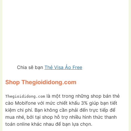
Chia sẽ bạn
Thẻ Visa Ảo Free
Shop Thegioididong.com
là một trong những shop bán thẻ
Thegioididong.com
cào Mobifone với mức chiết khấu 3% giúp bạn tiết
kiệm chi phí. Bạn không cần phải đến trực tiếp để
mua nhé, bởi tại shop hỗ trợ nhiều hình thức thanh
toán online khác nhau để bạn lựa chọn.