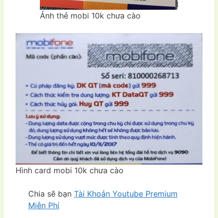
Ảnh thẻ mobi 10k chưa cào
Hình card mobi 10k chưa cào
Chia sẽ bạn
Tài Khoản Youtube Premium
Miễn Phí