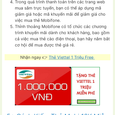
Trong quá trình thanh toán trên các trang web
mua sắm trực tuyến, bạn có thể áp dụng mã
giảm giá hoặc mã khuyến mãi để giảm giá cho
việc mua thẻ Mobifone.
Thỉnh thoảng Mobifone có tổ chức các chương
trình khuyến mãi dành cho khách hàng, bao gồm
cả việc mua thẻ cào điện thoại, bạn hãy nắm bắt
cơ hội để mua được thẻ giá rẻ.
Nhận ngay 👉
Thẻ Viettel 1 Triệu Free