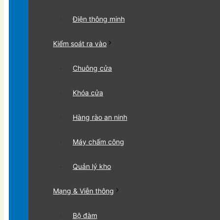
Điện thông minh
Kiểm soát ra vào
Chuông cửa
Khóa cửa
Hàng rào an ninh
Máy chấm công
Quản lý kho
Mạng & Viễn thông
Bộ đàm