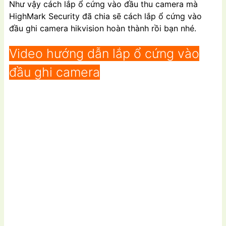
Như vậy cách lắp ổ cứng vào đầu thu camera mà
HighMark Security đã chia sẽ cách lắp ổ cứng vào
đầu ghi camera hikvision hoàn thành rồi bạn nhé.
Video hướng dẫn lắp ổ cứng vào
đầu ghi camera