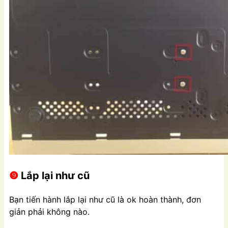
❾
Lắp lại như cũ
Bạn tiến hành lắp lại như cũ là ok hoàn thành, đơn
giản phải không nào.