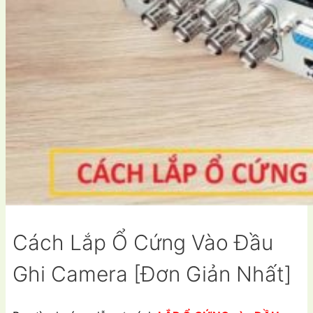
Cách Lắp Ổ Cứng Vào Đầu
Ghi Camera [Đơn Giản Nhất]