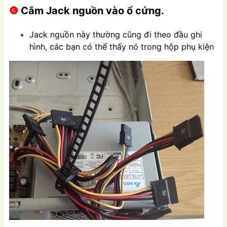
❻
Cắm Jack nguồn vào ổ cứng.
Jack nguồn này thường cũng đi theo đầu ghi
hình, các bạn có thể thấy nó trong hộp phụ kiện