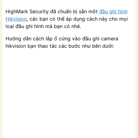
HighMark Security đã chuẩn bị sẵn môt
đầu ghi hình
Hikvision
, các bạn có thể áp dụng cách này cho mọi
loại đầu ghi hình mà bạn có nhé.
Hướng dẫn cách lắp ổ cứng vào đầu ghi camera
hikvision bạn thao tác các bước như bên dưới: