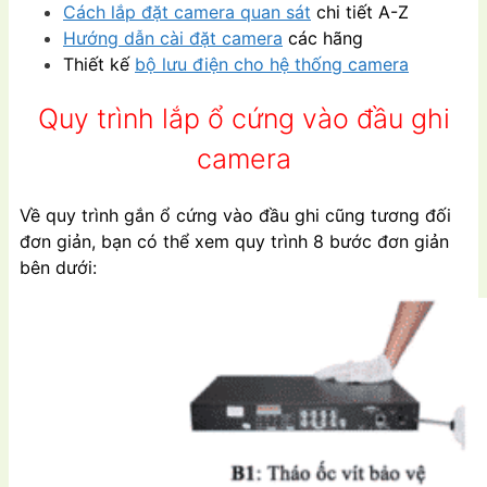
Cách lắp đặt camera quan sát
chi tiết A-Z
Hướng dẫn cài đặt camera
các hãng
Thiết kế
bộ lưu điện cho hệ thống camera
Quy trình lắp ổ cứng vào đầu ghi
camera
Về quy trình gắn ổ cứng vào đầu ghi cũng tương đối
đơn giản, bạn có thể xem quy trình 8 bước đơn giản
bên dưới: