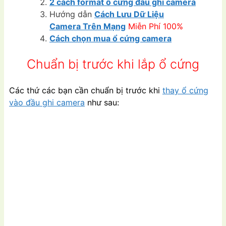
2 cách format ổ cứng đầu ghi camera
Hướng dẫn
Cách Lưu Dữ Liệu
Camera Trên Mạng
Miễn Phí 100%
Cách chọn mua ổ cứng camera
Chuẩn bị trước khi lắp ổ cứng
Các thứ các bạn cần chuẩn bị trước khi
thay ổ cứng
vào đầu ghi camera
như sau: