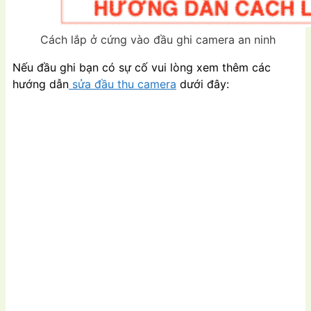
Cách lắp ở cứng vào đầu ghi camera an ninh
Nếu đầu ghi bạn có sự cố vui lòng xem thêm các
hướng dẫn
sửa đầu thu camera
dưới đây: