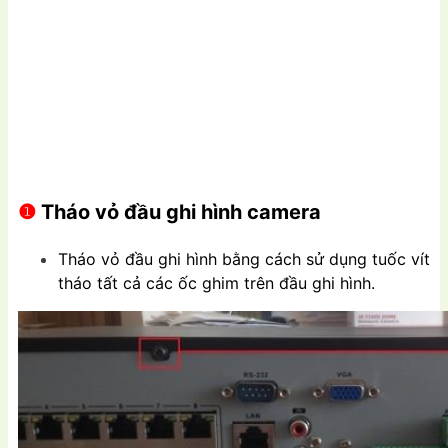
❶
Tháo vỏ đầu ghi hình camera
Tháo vỏ đầu ghi hình bằng cách sử dụng tuốc vít
tháo tất cả các ốc ghim trên đầu ghi hình.