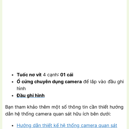
Tuốc nơ vít
4 cạnh
: 01 cái
Ổ cứng chuyên dụng camera
để lắp vào đầu ghi
hình
Đầu ghi hình
Bạn tham khảo thêm một số thông tin cần thiết hướng
dẫn hệ thống camera quan sát hữu ích bên dưới:
Hướng dẫn thiết kế hệ thống camera quan sát