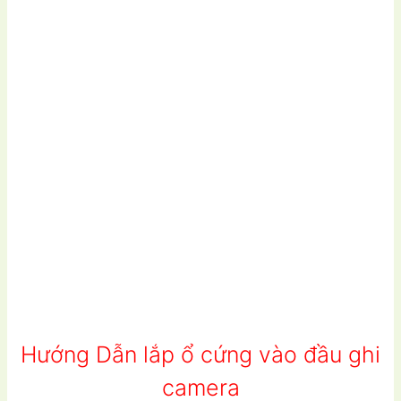
Hướng Dẫn lắp ổ cứng vào đầu ghi
camera