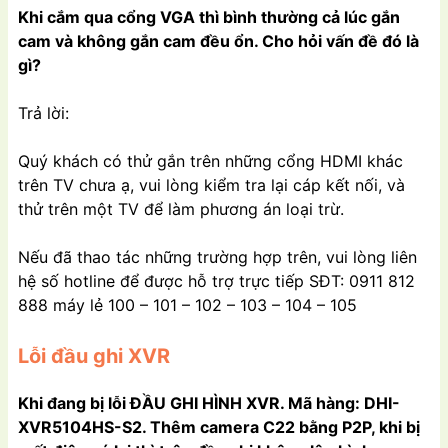
Khi cắm qua cổng VGA thì bình thường cả lúc gắn
cam và không gắn cam đều ổn. Cho hỏi vấn đề đó là
gì?
Trả lời:
Quý khách có thử gắn trên những cổng HDMI khác
trên TV chưa ạ, vui lòng kiểm tra lại cáp kết nối, và
thử trên một TV để làm phương án loại trừ.
Nếu đã thao tác những trường hợp trên, vui lòng liên
hệ số hotline để được hỗ trợ trực tiếp SĐT: 0911 812
888 máy lẻ 100 – 101 – 102 – 103 – 104 – 105
Lỗi đầu ghi XVR
Khi đang bị lỗi ĐẦU GHI HÌNH XVR. Mã hàng: DHI-
XVR5104HS-S2. Thêm camera C22 bằng P2P, khi bị