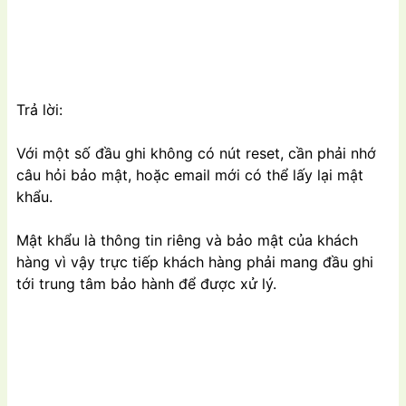
Trả lời:
Với một số đầu ghi không có nút reset, cần phải nhớ
câu hỏi bảo mật, hoặc email mới có thể lấy lại mật
khẩu.
Mật khẩu là thông tin riêng và bảo mật của khách
hàng vì vậy trực tiếp khách hàng phải mang đầu ghi
tới trung tâm bảo hành để được xử lý.