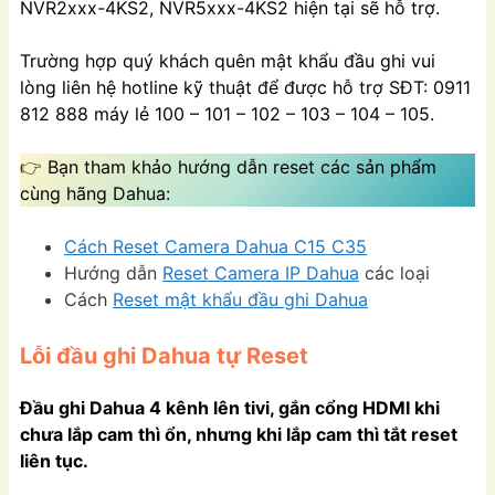
NVR2xxx-4KS2, NVR5xxx-4KS2 hiện tại sẽ hỗ trợ.
Trường hợp quý khách quên mật khẩu đầu ghi vui
lòng liên hệ hotline kỹ thuật để được hỗ trợ SĐT: 0911
812 888 máy lẻ 100 – 101 – 102 – 103 – 104 – 105.
👉
Bạn tham khảo hướng dẫn reset các sản phẩm
cùng hãng Dahua:
Cách Reset Camera Dahua C15 C35
Hướng dẫn
Reset Camera IP Dahua
các loại
Cách
Reset mật khẩu đầu ghi Dahua
Lỗi đầu ghi Dahua tự Reset
Đầu ghi Dahua 4 kênh lên tivi, gắn cổng HDMI khi
chưa lắp cam thì ổn, nhưng khi lắp cam thì tắt reset
liên tục.