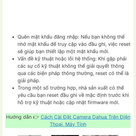
Quên mật khẩu đăng nhập: Nếu bạn không thể
nhớ mật khẩu để truy cập vào đầu ghi, việc reset
sẽ giúp bạn thiết lập một mật khẩu mới.
Vấn đề kỹ thuật hoặc lỗi hệ thống: Khi gặp phải
các sự cố kỹ thuật không thể giải quyết thông
qua các biện pháp thông thường, reset có thể là
giải pháp.
Trong một số trường hợp, nhà sản xuất có thể
yêu cầu bạn reset đầu ghi về mặc định trước khi
hỗ trợ kỹ thuật hoặc cập nhật firmware mới.
Hướng dẫn 👉
Cách Cài Đặt Camera Dahua Trên Điện
Thoại, Máy Tính