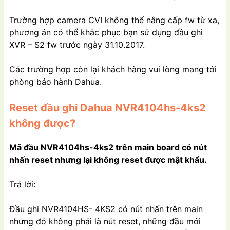
Trường hợp camera CVI không thể nâng cấp fw từ xa,
phương án có thể khắc phục bạn sử dụng đầu ghi
XVR – S2 fw trước ngày 31.10.2017.
Các trường hợp còn lại khách hàng vui lòng mang tới
phòng bảo hành Dahua.
Reset đầu ghi Dahua NVR4104hs-4ks2
không được?
Mã đầu NVR4104hs-4ks2 trên main board có nút
nhấn reset nhưng lại không reset được mật khẩu.
Trả lời:
Đầu ghi NVR4104HS- 4KS2 có nút nhấn trên main
nhưng đó không phải là nút reset, những đầu mới