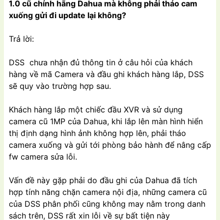
1.0 cũ chính hãng Dahua mà không phải tháo cam
xuống gửi đi update lại không?
Trả lời:
DSS chưa nhận đủ thông tin ở câu hỏi của khách
hàng về mã Camera và đầu ghi khách hàng lắp, DSS
sẽ quy vào trường hợp sau.
Khách hàng lắp một chiếc đầu XVR và sử dụng
camera cũ 1MP của Dahua, khi lắp lên màn hình hiển
thị định dạng hình ảnh không hợp lên, phải tháo
camera xuống và gửi tới phòng bảo hành để nâng cấp
fw camera sửa lỗi.
Vấn đề này gặp phải do đầu ghi của Dahua đã tích
hợp tính năng chặn camera nội địa, những camera cũ
của DSS phân phối cũng không may nằm trong danh
sách trên, DSS rất xin lỗi về sự bất tiện này