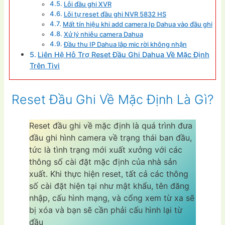
Lỗi đầu ghi XVR
Lỗi tự reset đầu ghi NVR 5832 HS
Mất tín hiệu khi add camera Ip Dahua vào đầu ghi
Xử lý nhiễu camera Dahua
Đầu thu IP Dahua lắp mic rời không nhận
Liên Hệ Hỗ Trợ Reset Đầu Ghi Dahua Về Mặc Định
Trên Tivi
Reset Đầu Ghi Về Mặc Định Là Gì?
Reset đầu ghi về mặc định là quá trình đưa
đầu ghi hình camera về trạng thái ban đầu,
tức là tình trạng mới xuất xưởng với các
thông số cài đặt mặc định của nhà sản
xuất. Khi thực hiện reset, tất cả các thông
số cài đặt hiện tại như mật khẩu, tên đăng
nhập, cấu hình mạng, và cổng xem từ xa sẽ
bị xóa và bạn sẽ cần phải cấu hình lại từ
đầu