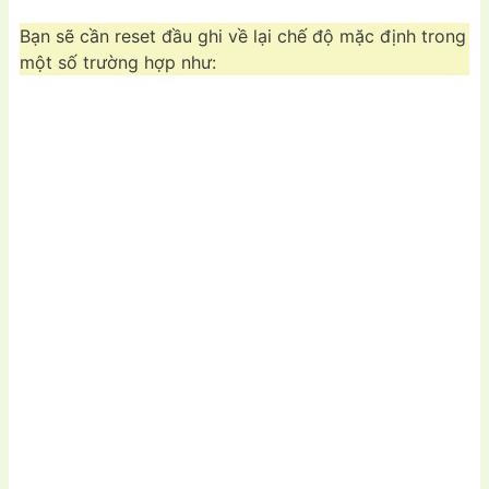
Bạn sẽ cần reset đầu ghi về lại chế độ mặc định trong
một số trường hợp như: