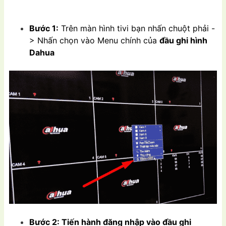
Bước 1:
Trên màn hình tivi bạn nhấn chuột phải -
> Nhấn chọn vào Menu chính của
đầu ghi hình
Dahua
Bước 2: Tiến hành đăng nhập vào đầu ghi