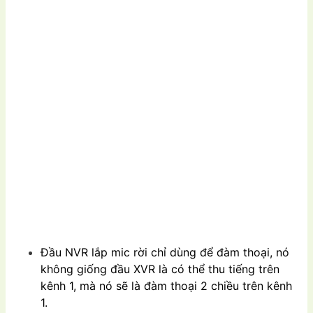
Đầu NVR lắp mic rời chỉ dùng để đàm thoại, nó
không giống đầu XVR là có thể thu tiếng trên
kênh 1, mà nó sẽ là đàm thoại 2 chiều trên kênh
1.