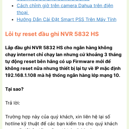
Cách chỉnh giờ trên camera Dahua trên điện
thoại
Hướng Dẫn Cài Đặt Smart PSS Trên Máy Tính
Lỗi tự reset đầu ghi NVR 5832 HS
Lắp đầu ghi NVR 5832 HS cho ngân hàng không
chạy internet chỉ chạy lan nhưng cứ khoảng 3 tháng
tự động reset bên hãng có up Firmware mới để
không reset nữa nhưng thiết bị lại tự về IP mặc định
192.168.1.108 mà hệ thống ngân hàng lớp mạng 10.
Tại sao?
Trả lời:
Trường hợp này của quý khách, xin liên hệ lại số
hotline kỹ thuật để các bạn kiểm tra cho quý khách