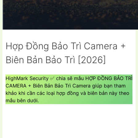
Hợp Đồng Bảo Trì Camera +
Biên Bản Bảo Trì [2026]
HighMark Security ✅ chia sẽ mẫu HỢP ĐỒNG BẢO TRÌ
CAMERA + Biên Bản Bảo Trì Camera giúp bạn tham
khảo khi cần các loại hợp đồng và biên bản này theo
mẫu bên dưới.