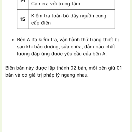
14
Camera với trung tâm
Kiểm tra toàn bộ dây nguồn cung
15
cấp điện
Bên A đã kiểm tra, vận hành thử trang thiết bị
sau khi bảo dưỡng, sửa chữa, đảm bảo chất
lượng đáp ứng được yêu cầu của bên A.
Biên bản này được lập thành 02 bản, mỗi bên giữ 01
bản và có giá trị pháp lý ngang nhau.