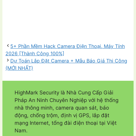
5+ Phần Mềm Hack Camera Điện Thoại, Máy Tính
2026 [Thành Công 100%]
Dự Toán Lắp Đặt Camera + Mẫu Báo Giá Thi Công
(MỚI NHẤT)
HighMark Security là Nhà Cung Cấp Giải
Pháp An Ninh Chuyên Nghiệp với hệ thống
nhà thông minh, camera quan sát, báo
động, chống trộm, định vị GPS, lắp đặt
mạng Internet, tổng đài điện thoại tại Việt
Nam.