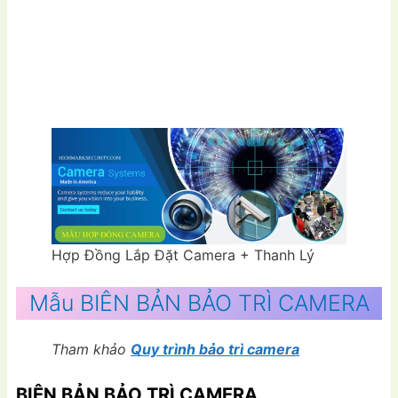
Hợp Đồng Lắp Đặt Camera + Thanh Lý
Mẫu BIÊN BẢN BẢO TRÌ CAMERA
Tham khảo
Quy trình bảo trì camera
BIÊN BẢN BẢO TRÌ CAMERA