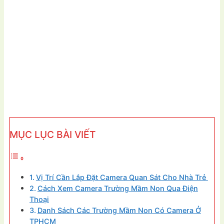
MỤC LỤC BÀI VIẾT
Vị Trí Cần Lắp Đặt Camera Quan Sát Cho Nhà Trẻ
Cách Xem Camera Trường Mầm Non Qua Điện
Thoại
Danh Sách Các Trường Mầm Non Có Camera Ở
TPHCM