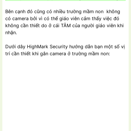
Bên cạnh đó cũng có nhiều trường mầm non
không
có
camera bởi vì có thể giáo viên cảm thấy việc đó
không cần thiết do ở cái TÂM của người giáo viên khi
nhận.
Dưới dây HighMark Security hướng dẫn bạn một số vị
trí cần thiết khi gắn camera ở trường mầm non: