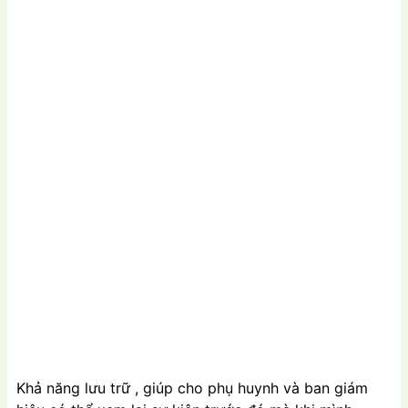
Khả năng lưu trữ , giúp cho phụ huynh và ban giám