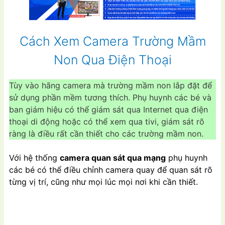
Cách Xem Camera Trường Mầm
Non Qua Điện Thoại
Tùy vào hãng camera mà trường mầm non lắp đặt để
sử dụng phần mềm tương thích. Phụ huynh các bé và
ban giám hiệu có thể giám sát qua Internet qua điện
thoại di động hoặc có thể xem qua tivi, giám sát rõ
ràng là điều rất cần thiết cho các trường mầm non.
Với hệ thống
camera quan sát qua mạng
phụ huynh
các bé có thể điều chỉnh camera quay để quan sát rõ
từng vị trí, cũng như mọi lúc mọi nơi khi cần thiết.