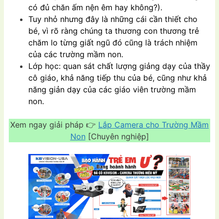
có đủ chăn ấm nện êm hay không?).
Tuy nhỏ nhưng đây là những cái cần thiết cho
bé, vì rõ ràng chúng ta thương con thương trẻ
chăm lo từng giất ngũ đó cũng là trách nhiệm
của các trường mầm non.
Lớp học: quan sát chất lượng giảng dạy của thầy
cô giáo, khả năng tiếp thu của bé, cũng như khả
năng giản dạy của các giáo viên trường mầm
non.
Xem ngay giải pháp 👉
Lắp Camera cho Trường Mầm
Non
[Chuyên nghiệp]