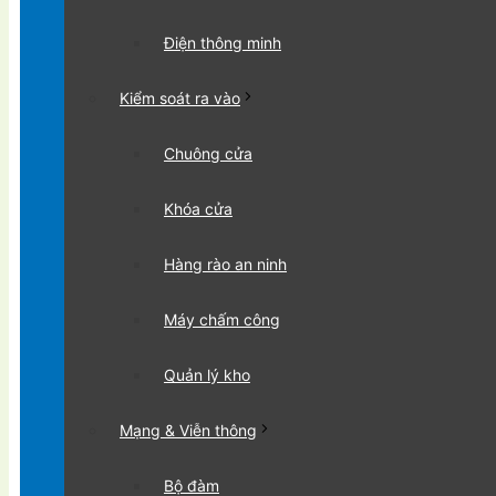
Điện thông minh
Kiểm soát ra vào
Chuông cửa
Khóa cửa
Hàng rào an ninh
Máy chấm công
Quản lý kho
Mạng & Viễn thông
Bộ đàm