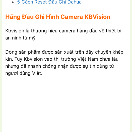
5 Cách Reset Đầu Ghi Dahua
Hãng Đầu Ghi Hình Camera KBVision
Kbvision là thương hiệu camera hàng đầu về thiết bị
an ninh từ mỹ.
Dòng sản phẩm được sản xuất trên dây chuyền khép
kín. Tuy Kbvision vào thị trường Việt Nam chưa lâu
nhưng đã nhanh chóng nhận được sự tin dùng từ
người dùng Việt.