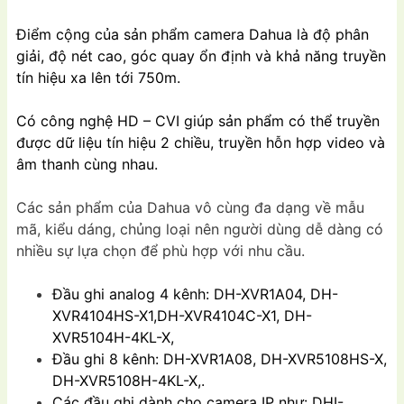
Điểm cộng của sản phẩm camera Dahua là độ phân
giải, độ nét cao, góc quay ổn định và khả năng truyền
tín hiệu xa lên tới 750m.
Có công nghệ HD – CVI giúp sản phẩm có thể truyền
được dữ liệu tín hiệu 2 chiều, truyền hỗn hợp video và
âm thanh cùng nhau.
Các sản phẩm của Dahua vô cùng đa dạng về mẫu
mã, kiểu dáng, chủng loại nên người dùng dễ dàng có
nhiều sự lựa chọn để phù hợp với nhu cầu.
Đầu ghi analog 4 kênh: DH-XVR1A04, DH-
XVR4104HS-X1,DH-XVR4104C-X1, DH-
XVR5104H-4KL-X,
Đầu ghi 8 kênh: DH-XVR1A08, DH-XVR5108HS-X,
DH-XVR5108H-4KL-X,.
Các đầu ghi dành cho camera IP như: DHI-