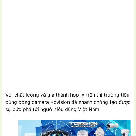
Với chất lượng và giá thành hợp lý trên thị trường tiêu
dùng dòng camera Kbvision đã nhanh chóng tạo được
sự bức phá tới người tiêu dùng Việt Nam.