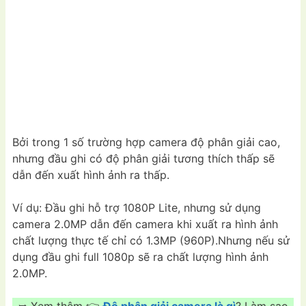
Bởi trong 1 số trường hợp camera độ phân giải cao,
nhưng đầu ghi có độ phân giải tương thích thấp sẽ
dẫn đến xuất hình ảnh ra thấp.
Ví dụ: Đầu ghi hỗ trợ 1080P Lite, nhưng sử dụng
camera 2.0MP dẫn đến camera khi xuất ra hình ảnh
chất lượng thực tế chỉ có 1.3MP (960P).Nhưng nếu sử
dụng đầu ghi full 1080p sẽ ra chất lượng hình ảnh
2.0MP.
➥ Xem thêm 👉
Độ phân giải camera là gì
? Làm sao