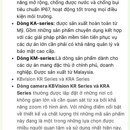
năng mở rộng, chống được nước và chống bụi
tiêu chuẩn IP67, hoạt động tốt trong mọi điều
kiện môi trường.
Dòng KA-series:
được sản xuất hoàn toàn từ
Mỹ. Gồm những sản phẩm chuyên dụng kết hợp
với các giải pháp phần mềm tiên tiến phục vụ
các dự án lớn cần phải có khả năng quản lý và
bảo mật cao cấp.
Dòng KM-series:
Là dòng sản phẩm dành cho
các dự án mang đặc thù ở chính phủ, doanh
nghiệp. Được sản xuất từ Malaysia.
KBvision KR Series và KRA Series
Dòng camera KBVision KR Series và KRA
Series
thường được lắp đặt ở những nơi có
không gian lớn và cần quan sát từ xa bởi khả
năng zoom rõ hình ảnh. Với những điểm nổi bật
về thiết kế và chất lượng thì những mã sản phẩm
này đang là một trong những lựa chọn được
nhiều người quan tâm và sử dụng nhất hiện nay.