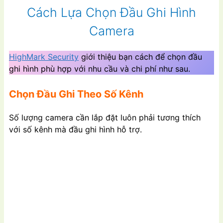
Cách Lựa Chọn Đầu Ghi Hình
Camera
HighMark Security
giới thiệu bạn cách để chọn đầu
ghi hình phù hợp với nhu cầu và chi phí như sau.
Chọn Đầu Ghi Theo Số Kênh
Số lượng camera cần lắp đặt luôn phải tương thích
với số kênh mà đầu ghi hình hỗ trợ.