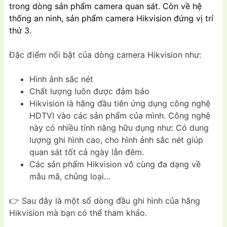
trong dòng sản phẩm camera quan sát. Còn về hệ
thống an ninh, sản phẩm camera Hikvision đứng vị trí
thứ 3.
Đặc điểm nổi bật của dòng camera Hikvision như:
Hình ảnh sắc nét
Chất lượng luôn được đảm bảo
Hikvision là hãng đầu tiên ứng dụng công nghệ
HDTVI vào các sản phẩm của mình. Công nghệ
này có nhiều tính năng hữu dụng như: Có dung
lượng ghi hình cao, cho hình ảnh sắc nét giúp
quan sát tốt cả ngày lẫn đêm.
Các sản phẩm Hikvision vô cùng đa dạng về
mẫu mã, chủng loại…
👉 Sau đây là một số dòng đầu ghi hình của hãng
Hikvision mà bạn có thể tham khảo.