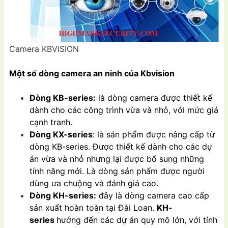
Camera KBVISION
Một số dòng camera an ninh của Kbvision
Dòng KB-series:
là dòng camera được thiết kế
dành cho các công trình vừa và nhỏ, với mức giá
cạnh tranh.
Dòng KX-series
: là sản phẩm được nâng cấp từ
dòng KB-series. Được thiết kế dành cho các dự
án vừa và nhỏ nhưng lại được bổ sung những
tính năng mới. Là dòng sản phẩm được người
dùng ưa chuộng và đánh giá cao.
Dòng KH-series:
đây là dòng camera cao cấp
sản xuất hoàn toàn tại Đài Loan.
KH-
series
hướng đến các dự án quy mô lớn, với tính