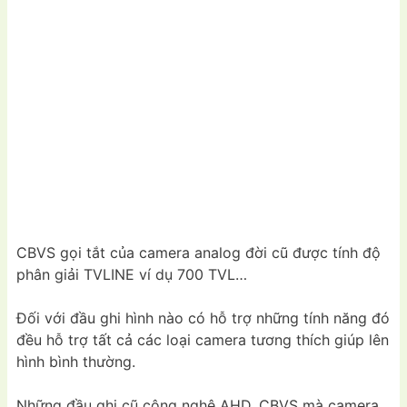
CBVS gọi tắt của camera analog đời cũ được tính độ
phân giải TVLINE ví dụ 700 TVL…
Đối với đầu ghi hình nào có hỗ trợ những tính năng đó
đều hỗ trợ tất cả các loại camera tương thích giúp lên
hình bình thường.
Những đầu ghi cũ công nghệ AHD, CBVS mà camera