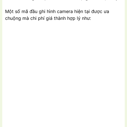
Một số mã đầu ghi hình camera hiện tại được ưa
chuộng mà chi phí giá thành hợp lý như: