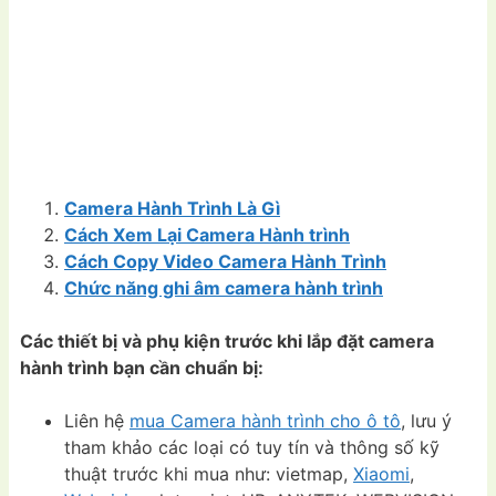
Camera Hành Trình Là Gì
Cách Xem Lại Camera Hành trình
Cách Copy Video Camera Hành Trình
Chức năng ghi âm camera hành trình
Các thiết bị và phụ kiện trước khi lắp đặt camera
hành trình bạn cần chuẩn bị:
Liên hệ
mua Camera hành trình cho ô tô
, lưu ý
tham khảo các loại có tuy tín và thông số kỹ
thuật trước khi mua như: vietmap,
Xiaomi
,