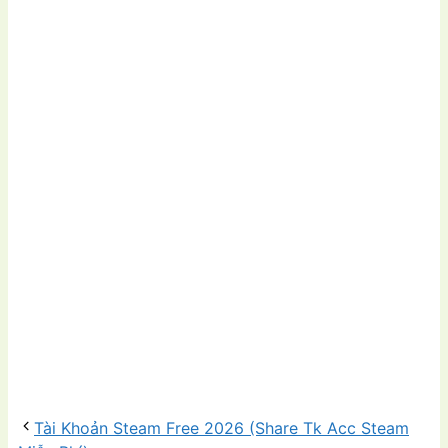
Tài Khoản Steam Free 2026 (Share Tk Acc Steam