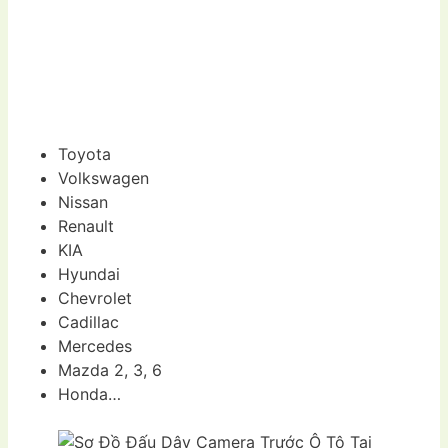
Toyota
Volkswagen
Nissan
Renault
KIA
Hyundai
Chevrolet
Cadillac
Mercedes
Mazda 2, 3, 6
Honda…