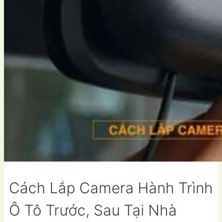
Cách Lắp Camera Hành Trình
Ô Tô Trước, Sau Tại Nhà