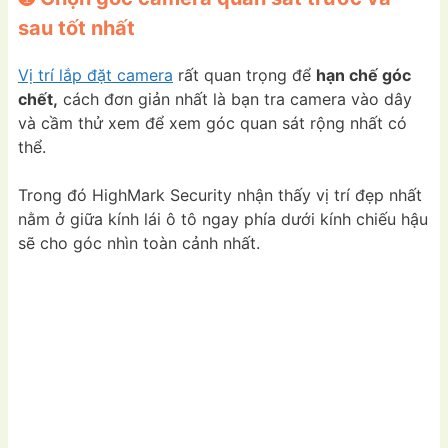
sau tốt nhất
Vị trí lắp đặt camera
rất quan trọng để
hạn chế góc
chết,
cách đơn giản nhất là bạn tra camera vào dây
và cầm thử xem để xem góc quan sát rộng nhất có
thể.
Trong đó HighMark Security nhận thấy vị trí đẹp nhất
nằm ở giữa kính lái ô tô ngay phía dưới kính chiếu hậu
sẽ cho góc nhìn toàn cảnh nhất.