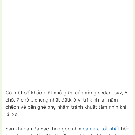
Có một số khác biệt nhỏ giữa các dòng sedan, suv, 5
chỗ, 7 chỗ… chung nhất đătk ở vị trí kính lái, nằm
chếch về bên ghế phụ nhằm tránh khuất tầm nhìn khi
lái xe.
Sau khi bạn đã xác định góc nhìn
camera tốt nhất
tiếp