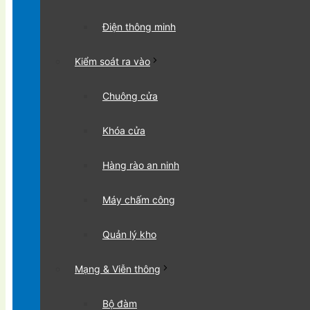
Điện thông minh
Kiểm soát ra vào
Chuông cửa
Khóa cửa
Hàng rào an ninh
Máy chấm công
Quản lý kho
Mạng & Viễn thông
Bộ đàm