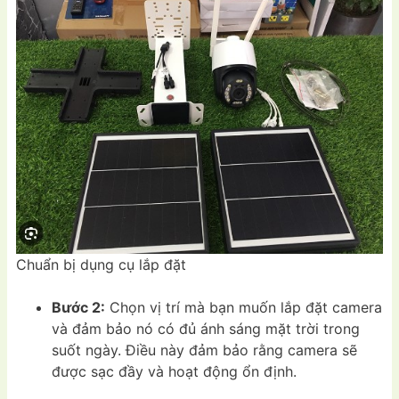
Chuẩn bị dụng cụ lắp đặt
Bước 2:
Chọn vị trí mà bạn muốn lắp đặt camera
và đảm bảo nó có đủ ánh sáng mặt trời trong
suốt ngày. Điều này đảm bảo rằng camera sẽ
được sạc đầy và hoạt động ổn định.