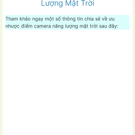
Lượng Mặt Trời
Tham khảo ngay một số thông tin chia sẻ về ưu
nhược điểm camera năng lượng mặt trời sau đây: