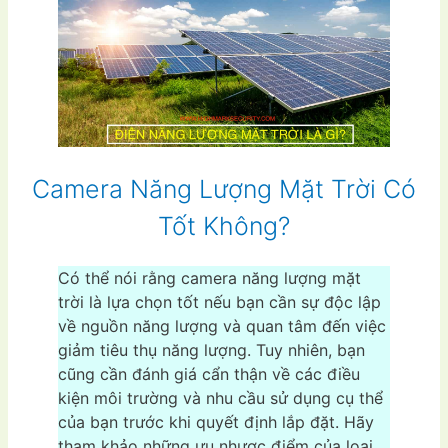
Camera Năng Lượng Mặt Trời Có
Tốt Không?
Có thể nói rằng camera năng lượng mặt
trời là lựa chọn tốt nếu bạn cần sự độc lập
về nguồn năng lượng và quan tâm đến việc
giảm tiêu thụ năng lượng. Tuy nhiên, bạn
cũng cần đánh giá cẩn thận về các điều
kiện môi trường và nhu cầu sử dụng cụ thể
của bạn trước khi quyết định lắp đặt. Hãy
tham khảo những ưu nhược điểm của loại