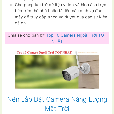
Cho phép lưu trữ dữ liệu video và hình ảnh trực
tiếp trên thẻ nhớ hoặc tải lên các dịch vụ đám
mây để truy cập từ xa và duyệt qua các sự kiện
đã ghi.
Chia sẻ cho bạn 👉
Top 10 Camera Ngoài Trời TỐT
NHẤT
Nên Lắp Đặt Camera Năng Lượng
Mặt Trời