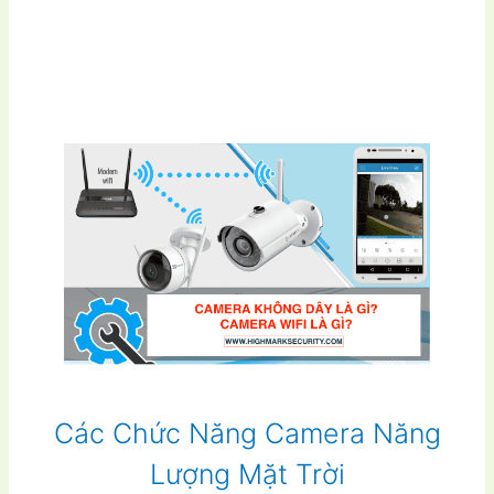
Các Chức Năng Camera Năng
Lượng Mặt Trời