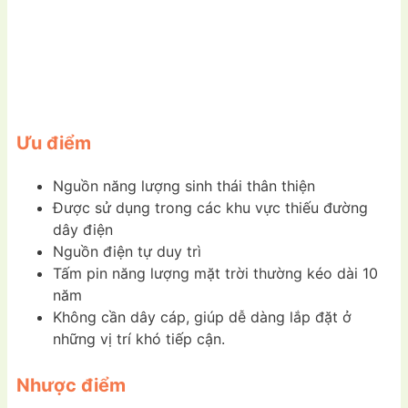
Ưu điểm
Nguồn năng lượng sinh thái thân thiện
Được sử dụng trong các khu vực thiếu đường
dây điện
Nguồn điện tự duy trì
Tấm pin năng lượng mặt trời thường kéo dài 10
năm
Không cần dây cáp, giúp dễ dàng lắp đặt ở
những vị trí khó tiếp cận.
Nhược điểm