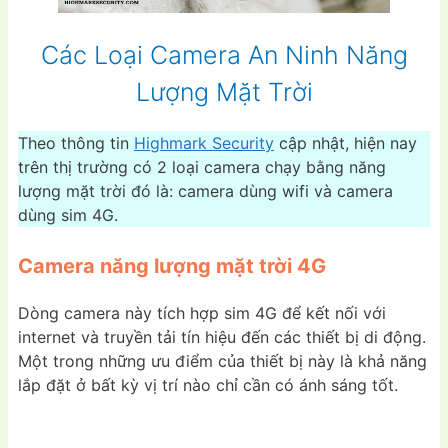
Các Loại Camera An Ninh Năng
Lượng Mặt Trời
Theo thông tin
Highmark Security
cập nhật, hiện nay
trên thị trường có 2 loại camera chạy bằng năng
lượng mặt trời đó là: camera dùng wifi và camera
dùng sim 4G.
Camera năng lượng mặt trời 4G
Dòng camera này tích hợp sim 4G để kết nối với
internet và truyền tải tín hiệu đến các thiết bị di động.
Một trong những ưu điểm của thiết bị này là khả năng
lắp đặt ở bất kỳ vị trí nào chỉ cần có ánh sáng tốt.