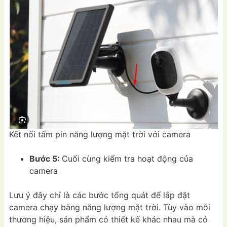
Kết nối tấm pin năng lượng mặt trời với camera
Bước 5:
Cuối cùng kiểm tra hoạt động của
camera
Lưu ý đây chỉ là các bước tổng quát để lắp đặt
camera chạy bằng năng lượng mặt trời. Tùy vào mỗi
thương hiệu, sản phẩm có thiết kế khác nhau mà có