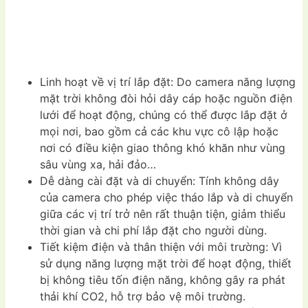
Linh hoạt về vị trí lắp đặt: Do camera năng lượng
mặt trời không đòi hỏi dây cáp hoặc nguồn điện
lưới để hoạt động, chúng có thể được lắp đặt ở
mọi nơi, bao gồm cả các khu vực cô lập hoặc
nơi có điều kiện giao thông khó khăn như vùng
sâu vùng xa, hải đảo…
Dễ dàng cài đặt và di chuyển: Tính không dây
của camera cho phép việc tháo lắp và di chuyển
giữa các vị trí trở nên rất thuận tiện, giảm thiểu
thời gian và chi phí lắp đặt cho người dùng.
Tiết kiệm điện và thân thiện với môi trường: Vì
sử dụng năng lượng mặt trời để hoạt động, thiết
bị không tiêu tốn điện năng, không gây ra phát
thải khí CO2, hỗ trợ bảo vệ môi trường.