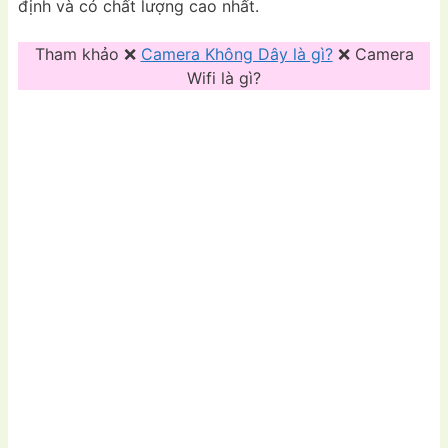
định và có chất lượng cao nhất.
Tham khảo ❌
Camera Không Dây là gì?
❌ Camera
Wifi là gì?