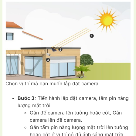
Chọn vị trí mà bạn muốn lắp đặt camera
Bước 3:
Tiến hành lắp đặt camera, tấm pin năng
lượng mặt trời
Gắn đế camera lên tường hoặc cột, Gắn
camera lên đế camera.
Gắn tấm pin năng lượng mặt trời lên tường
hoặc cột ở vị trí có đủ ánh sáng mặt trời.