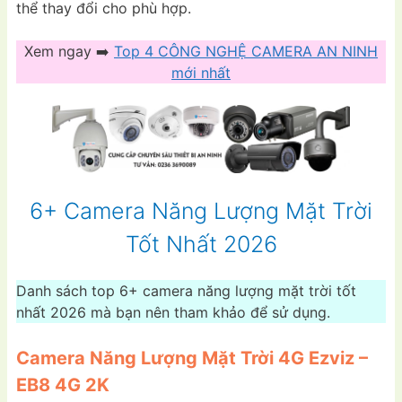
thể thay đổi cho phù hợp.
Xem ngay ➡️
Top 4 CÔNG NGHỆ CAMERA AN NINH
mới nhất
6+ Camera Năng Lượng Mặt Trời
Tốt Nhất 2026
Danh sách top 6+ camera năng lượng mặt trời tốt
nhất 2026 mà bạn nên tham khảo để sử dụng.
Camera Năng Lượng Mặt Trời 4G Ezviz –
EB8 4G 2K