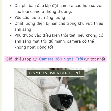
Chi phí ban đầu lắp đặt camera cao hơn so với
các loại camera thông thường.
Yêu cầu lưu trữ năng lượng
Chất lượng điện bị hạn chế trong khu vực thiếu
ánh sáng
Phụ thuộc vào điều kiện thời tiết, nếu không có
ánh sáng mặt trời đủ mạnh, camera có thể
không hoạt động tốt
Giới thiệu top 👉
Camera 360 Ngoài Trời
👉 tốt nhất