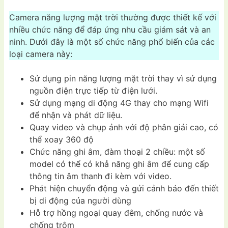
Camera năng lượng mặt trời thường được thiết kế với
nhiều chức năng để đáp ứng nhu cầu giám sát và an
ninh. Dưới đây là một số chức năng phổ biến của các
loại camera này:
Sử dụng pin năng lượng mặt trời thay vì sử dụng
nguồn điện trực tiếp từ điện lưới.
Sử dụng mạng di động 4G thay cho mạng Wifi
để nhận và phát dữ liệu.
Quay video và chụp ảnh với độ phân giải cao, có
thể xoay 360 độ
Chức năng ghi âm, đàm thoại 2 chiều: một số
model có thể có khả năng ghi âm để cung cấp
thông tin âm thanh đi kèm với video.
Phát hiện chuyển động và gửi cảnh báo đến thiết
bị di động của người dùng
Hỗ trợ hồng ngoại quay đêm, chống nước và
chống trộm