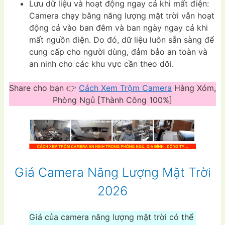
Lưu dữ liệu và hoạt động ngay cả khi mất điện:
Camera chạy bằng năng lượng mặt trời vẫn hoạt
động cả vào ban đêm và ban ngày ngay cả khi
mất nguồn điện. Do đó, dữ liệu luôn sẵn sàng để
cung cấp cho người dùng, đảm bảo an toàn và
an ninh cho các khu vực cần theo dõi.
Share cho bạn 👉
Cách Xem Trộm Camera
Hàng Xóm,
Phòng Ngủ [Thành Công 100%]
Giá Camera Năng Lượng Mặt Trời
2026
Giá của camera năng lượng mặt trời có thể