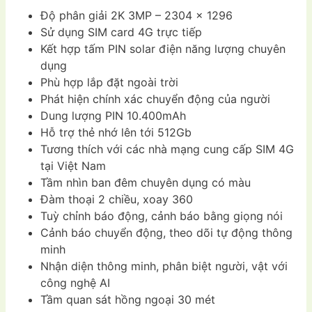
Độ phân giải 2K 3MP – 2304 x 1296
Sử dụng SIM card 4G trực tiếp
Kết hợp tấm PIN solar điện năng lượng chuyên
dụng
Phù hợp lắp đặt ngoài trời
Phát hiện chính xác chuyển động của người
Dung lượng PIN 10.400mAh
Hỗ trợ thẻ nhớ lên tới 512Gb
Tương thích với các nhà mạng cung cấp SIM 4G
tại Việt Nam
Tầm nhìn ban đêm chuyên dụng có màu
Đàm thoại 2 chiều, xoay 360
Tuỳ chỉnh báo động, cảnh báo bằng giọng nói
Cảnh báo chuyển động, theo dõi tự động thông
minh
Nhận diện thông minh, phân biệt người, vật với
công nghệ AI
Tầm quan sát hồng ngoại 30 mét