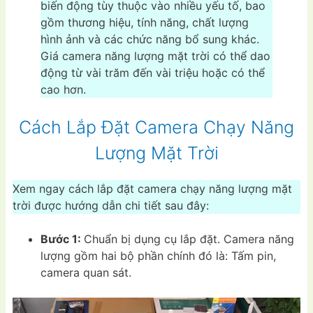
biến động tùy thuộc vào nhiều yếu tố, bao
gồm thương hiệu, tính năng, chất lượng
hình ảnh và các chức năng bổ sung khác.
Giá camera năng lượng mặt trời có thể dao
động từ vài trăm đến vài triệu hoặc có thể
cao hơn.
Cách Lắp Đặt Camera Chạy Năng
Lượng Mặt Trời
Xem ngay cách lắp đặt camera chạy năng lượng mặt
trời được hướng dẫn chi tiết sau đây:
Bước 1:
Chuẩn bị dụng cụ lắp đặt. Camera năng
lượng gồm hai bộ phần chính đó là: Tấm pin,
camera quan sát.