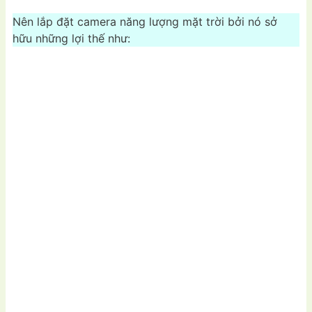
Nên lắp đặt camera năng lượng mặt trời bởi nó sở
hữu những lợi thế như: