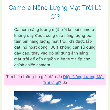
Camera Năng Lượng Mặt Trời Là
Gì?
Camera năng lượng mặt trời là loại camera
không dây được cung cấp năng lượng bởi
tấm pin năng lượng mặt trời. Khi được lắp
đặt, nó hoạt động 100% không cần sử dụng
dây cáp, thay vào đó sử dụng ánh sáng
mặt trời để cấp nguồn điện trực tiếp cho
chính chiếc camera.
Tìm hiểu thông tin giải đáp ✍
Điện Năng Lượng Mặt
Trời là gì?
✍