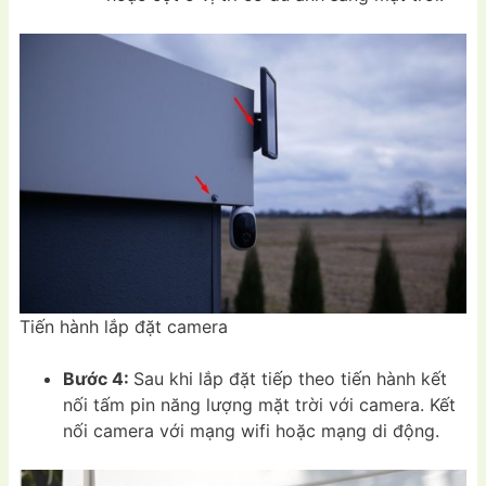
Tiến hành lắp đặt camera
Bước 4:
Sau khi lắp đặt tiếp theo tiến hành kết
nối tấm pin năng lượng mặt trời với camera. Kết
nối camera với mạng wifi hoặc mạng di động.